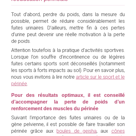
Tout d’abord, perdre du poids, dans la mesure du
possible, permet de réduire considérablement les
fuites urinaires. D’ailleurs, mettre fin à ces pertes
d’urine peut devenir une réelle motivation à la perte
de poids.
Attention toutefois à la pratique d’activités sportives.
Lorsque l’on souffre d’incontinence ou de légères
fuites certains sports sont déconseillés (notamment
les sports à forts impacts au sol). Pour en savoir plus,
nous vous invitons à lire notre
article sur le sport et le
périnée
.
Pour des résultats optimaux, il est conseillé
d’accompagner la perte de poids d’un
renforcement des muscles du périnée
Suivant l'importance des fuites urinaires ou de la
gène pelvienne, il est possible de faire travailler son
périnée grâce aux
boules de geisha
, aux
cônes