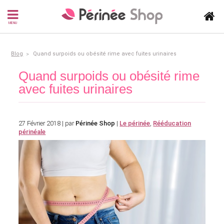
MENU
Blog
Quand surpoids ou obésité rime avec fuites urinaires
Quand surpoids ou obésité rime
avec fuites urinaires
27 Février 2018 | par
Périnée Shop
|
Le périnée
,
Rééducation
périnéale