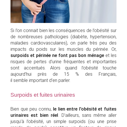
Si l’on connait bien les conséquences de l’obésité sur
de nombreuses pathologies (diabète, hypertension,
maladies cardiovasculaires), on parle très peu des
impacts du poids sur les muscles du périnée. Or,
surpoids et périnée ne font pas bon ménage
et les
risques de pertes d’urine fréquentes et importantes
sont accentués. Alors quand l’obésité touche
aujourd’hui près de 15 % des Français,
il semble important d’en parler.
Surpoids et fuites urinaires
Bien que peu connu,
le lien entre l'obésité et fuites
urinaires est bien réel
. D’ailleurs, sans même aller
jusqu’à l’obésité, un simple surpoids (ou une prise