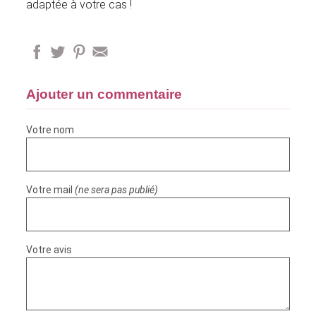
adaptée à votre cas !
Ajouter un commentaire
Votre nom
Votre mail
(ne sera pas publié)
Votre avis