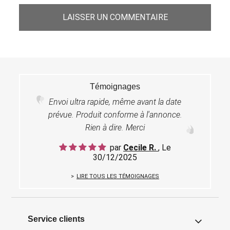
LAISSER UN COMMENTAIRE
Témoignages
Envoi ultra rapide, même avant la date
prévue. Produit conforme à l'annonce.
Rien à dire. Merci
par
Cecile R.
, Le
30/12/2025
LIRE TOUS LES TÉMOIGNAGES
Service clients