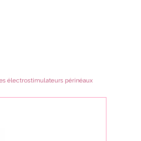
es électrostimulateurs périnéaux