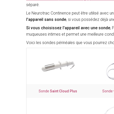
séparé.
Le Neurotrac Continence peut être utilisé avec u
l'appareil sans sonde
, si vous possédez déjà un
Si vous choisissez l'appareil avec une sonde
, 
muqueuses intimes et permet une meilleure conduc
Voici les sondes périnéales que vous pourrez choi
Sonde
Saint Cloud Plus
Sonde 