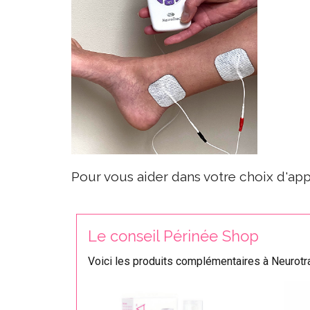
Pour vous aider dans votre choix d'app
Le conseil Périnée Shop
Voici les produits complémentaires à Neurotr