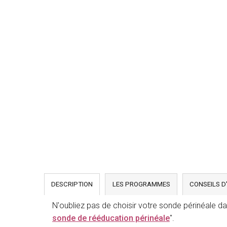
DESCRIPTION
LES PROGRAMMES
CONSEILS D
N'oubliez pas de choisir votre sonde périnéale dan
sonde de rééducation périnéale
".