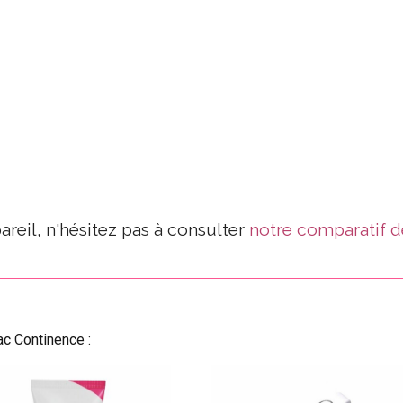
areil, n'hésitez pas à consulter
notre comparatif d
ac Continence :