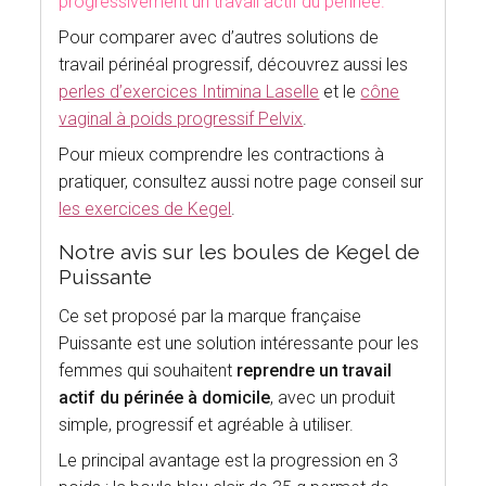
progressivement un travail actif du périnée.
Pour comparer avec d’autres solutions de
travail périnéal progressif, découvrez aussi les
perles d’exercices Intimina Laselle
et le
cône
vaginal à poids progressif Pelvix
.
Pour mieux comprendre les contractions à
pratiquer, consultez aussi notre page conseil sur
les exercices de Kegel
.
Notre avis sur les boules de Kegel de
Puissante
Ce set proposé par la marque française
Puissante est une solution intéressante pour les
femmes qui souhaitent
reprendre un travail
actif du périnée à domicile
, avec un produit
simple, progressif et agréable à utiliser.
Le principal avantage est la progression en 3