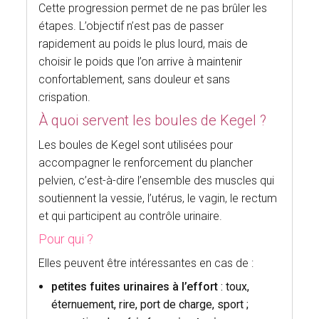
Cette progression permet de ne pas brûler les
étapes. L’objectif n’est pas de passer
rapidement au poids le plus lourd, mais de
choisir le poids que l’on arrive à maintenir
confortablement, sans douleur et sans
crispation.
À quoi servent les boules de Kegel ?
Les boules de Kegel sont utilisées pour
accompagner le renforcement du plancher
pelvien, c’est-à-dire l’ensemble des muscles qui
soutiennent la vessie, l’utérus, le vagin, le rectum
et qui participent au contrôle urinaire.
Pour qui ?
Elles peuvent être intéressantes en cas de :
petites fuites urinaires à l’effort
: toux,
éternuement, rire, port de charge, sport ;