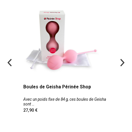
Boules de Geisha Périnée Shop
Avec un poids fixe de 84 g, ces boules de Geisha
sont
27,90