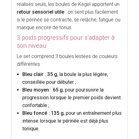
réalisés seuls, les boules de Kegel apportent un
retour sensoriel utile
: on sent plus facilement
si le périnée se contracte, se relâche, fatigue ou
manque encore de tonus.
3 poids progressifs pour s’adapter à
son niveau
Le set comprend 3 boules lestées de couleurs
différentes :
Bleu clair : 35 g
, la boule la plus légère,
conseillée pour débuter ;
Bleu moyen : 65 g
, pour poursuivre la
progression lorsque le premier poids devient
confortable ;
Bleu foncé : 135 g
, pour un entraînement plus
intense lorsque le périnée est déjà plus
tonique.