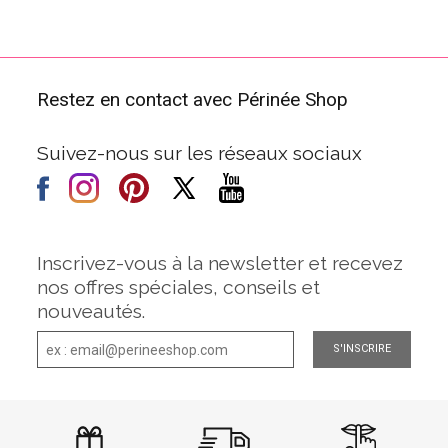
Restez en contact avec Périnée Shop
Suivez-nous sur les réseaux sociaux
Inscrivez-vous à la newsletter et recevez
nos offres spéciales, conseils et
nouveautés.
S'INSCRIRE