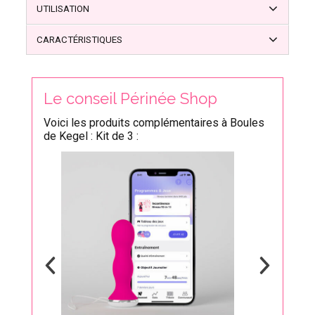
UTILISATION
CARACTÉRISTIQUES
Le conseil Périnée Shop
Voici les produits complémentaires à Boules
de Kegel : Kit de 3 :