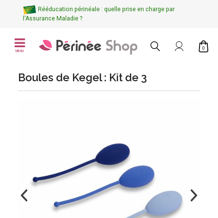
Rééducation périnéale : quelle prise en charge par
l'Assurance Maladie ?
0
MENU
Boules de Kegel : Kit de 3