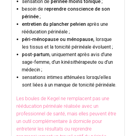
sensation de
périnée moins tonique
;
besoin de
reprendre conscience de son
périnée
;
entretien du plancher pelvien
après une
rééducation périnéale ;
péri-ménopause ou ménopause,
lorsque
les tissus et la tonicité périnéale évoluent ;
post-partum
, uniquement après avis d’une
sage-femme, d’un kinésithérapeute ou d’un
médecin ;
sensations intimes atténuées lorsqu’elles
sont liées à un manque de tonicité périnéale.
Les boules de Kegel ne remplacent pas une
rééducation périnéale réalisée avec un
professionnel de santé, mais elles peuvent être
un outil complémentaire à domicile pour
entretenir les résultats ou reprendre