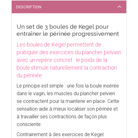
DESCRIPTION
Un set de 3 boules de Kegel pour
entraîner le périnée progressivement
Les boules de Kegel permettent de
pratiquer des exercices du plancher pelvien
avec un repère concret : le poids de la
boule stimule naturellement la contraction
du périnée.
Le principe est simple : une fois la boule insérée
dans le vagin, les muscles du plancher pelvien
se contractent pour la maintenir en place. Cette
sensation aide à mieux localiser son périnée et
à travailler ses contractions de façon plus
consciente.
Contrairement à des exercices de Kegel