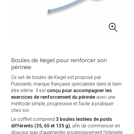
Boules de Kegel pour renforcer son
périnée
Ce set de boules de Kegel est proposé par
Puissante, marque française spécialisée dans le bien-
être intime. Il est
conçu pour accompagner les
exercices de renforcement du périnée
avec une
méthode simple, progressive et facile à pratiquer
chez soi.
Le coffret comprend
3 boules lestées de poids
différents (35, 65 et 135 g)
, afin de commencer en
douceur puis d’augmenter progressivement l’intensité