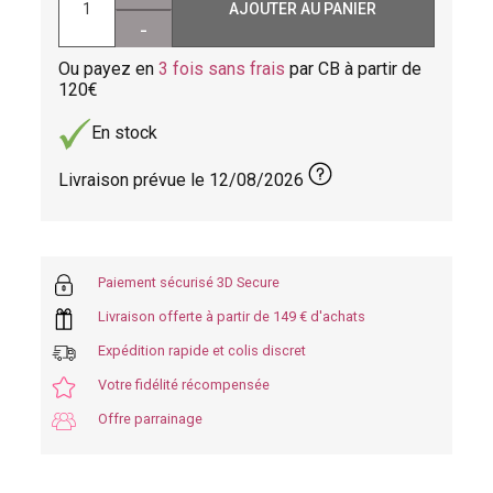
AJOUTER AU PANIER
-
Ou payez en
3 fois sans frais
par CB à partir de
120
En stock
Livraison prévue le
12/08/2026
Paiement sécurisé 3D Secure
Livraison offerte à partir de 149 € d'achats
Expédition rapide et colis discret
Votre fidélité récompensée
Offre parrainage