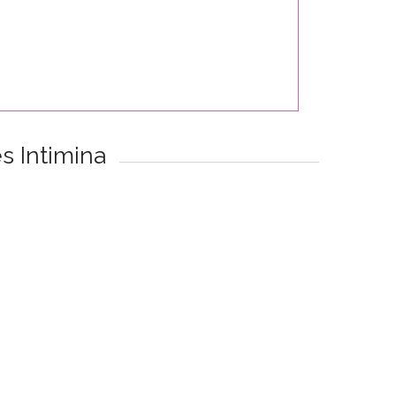
s Intimina