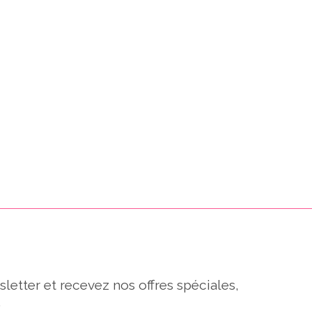
sletter et recevez nos offres spéciales,
.