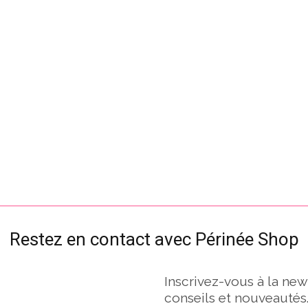
Restez en contact avec Périnée Shop
Inscrivez-vous à la new
conseils et nouveautés