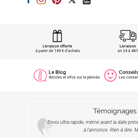
Livraison offerte
Livraison
à partir de 149 € d'achats
en 24 à 48 
Le Blog
Conseil
Articles et infos sur le périnée
Les consei
Témoignages
Envoi ultra rapide, même avant la date pré
à l'annonce. Rien à dire. M