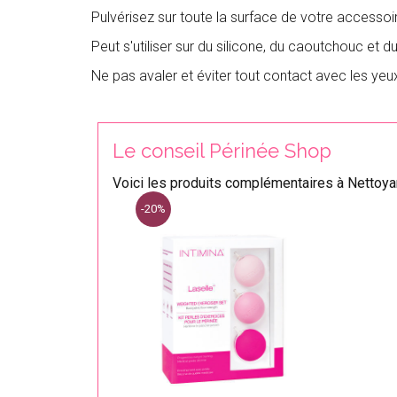
Pulvérisez sur toute la surface de votre accessoir
Peut s'utiliser sur du silicone, du caoutchouc et du
Ne pas avaler et éviter tout contact avec les yeu
Le conseil Périnée Shop
Voici les produits complémentaires à Nettoyan
-20%