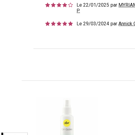
Le 22/01/2025
par
MYRIA
P.
Le 29/03/2024
par
Annick 