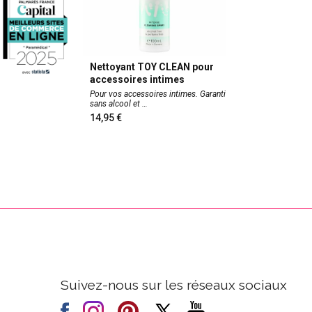
Nettoyant TOY CLEAN pour
accessoires intimes
Pour vos accessoires intimes. Garanti
sans alcool et
14,95
Suivez-nous sur les réseaux sociaux