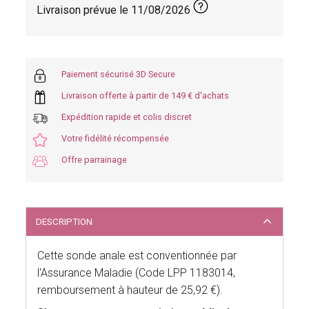
Livraison prévue le
11/08/2026
Paiement sécurisé 3D Secure
Livraison offerte à partir de 149 € d'achats
Expédition rapide et colis discret
Votre fidélité récompensée
Offre parrainage
DESCRIPTION
Cette sonde anale est conventionnée par
l'Assurance Maladie (Code LPP 1183014,
remboursement à hauteur de 25,92 €).