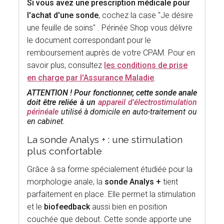
Si vous avez une prescription médicale pour
l'achat d'une sonde
, cochez la case "Je désire
une feuille de soins" . Périnée Shop vous délivre
le document correspondant pour le
remboursement auprès de votre CPAM. Pour en
savoir plus, consultez
les conditions de prise
en charge par l'Assurance Maladie
.
ATTENTION ! Pour fonctionner, cette sonde anale
doit être reliée à un
appareil d'électrostimulation
périnéale
utilisé à domicile en auto-traitement ou
en cabinet.
La sonde Analys + : une stimulation
plus confortable
Grâce à sa forme spécialement étudiée pour la
morphologie anale, la
sonde Analys +
tient
parfaitement en place. Elle permet la stimulation
et le
biofeedback
aussi bien en position
couchée que debout. Cette sonde apporte une