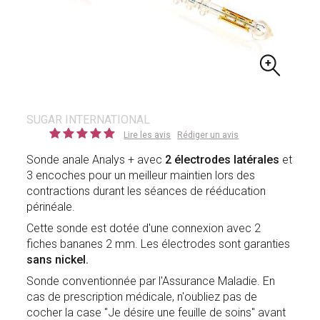
SUGAR INTERNATIONAL
Lire les avis
Rédiger un avis
Sonde anale Analys + avec
2 électrodes latérales
et
3 encoches pour un meilleur maintien lors des
contractions durant les séances de rééducation
périnéale.
Cette sonde est dotée d'une connexion avec 2
fiches bananes 2 mm. Les électrodes sont garanties
sans nickel.
Sonde conventionnée par l'Assurance Maladie. En
cas de prescription médicale, n'oubliez pas de
cocher la case "Je désire une feuille de soins" avant