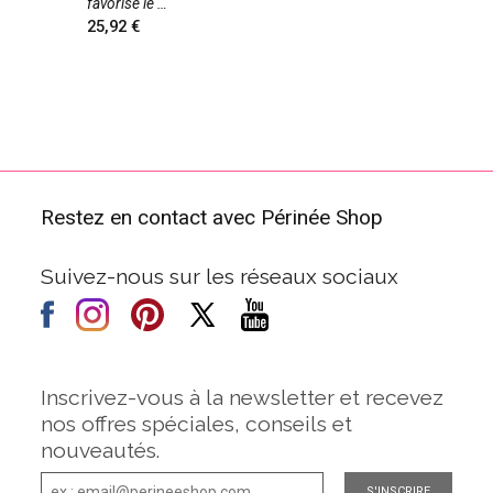
favorise le
25,92
Restez en contact avec Périnée Shop
Suivez-nous sur les réseaux sociaux
Inscrivez-vous à la newsletter et recevez
nos offres spéciales, conseils et
nouveautés.
S'INSCRIRE