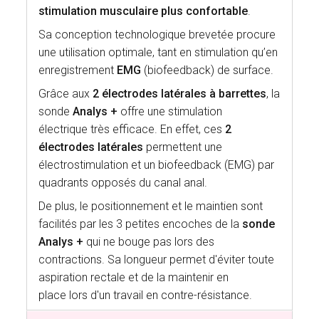
stimulation musculaire plus confortable
.
Sa conception technologique brevetée procure
une utilisation optimale, tant en stimulation qu’en
enregistrement
EMG
(biofeedback) de surface.
Grâce aux
2 électrodes latérales à barrettes
, la
sonde
Analys +
offre une stimulation
électrique très efficace. En effet, ces
2
électrodes latérales
permettent une
électrostimulation et un biofeedback (EMG) par
quadrants opposés du canal anal.
De plus, le positionnement et le maintien sont
facilités par les 3 petites encoches de la
sonde
Analys +
qui ne bouge pas lors des
contractions. Sa longueur permet d'éviter toute
aspiration rectale et de la maintenir en
place lors d'un travail en contre-résistance.