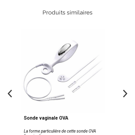
Produits similaires
Sonde vaginale OVA
La forme particulière de cette sonde OVA