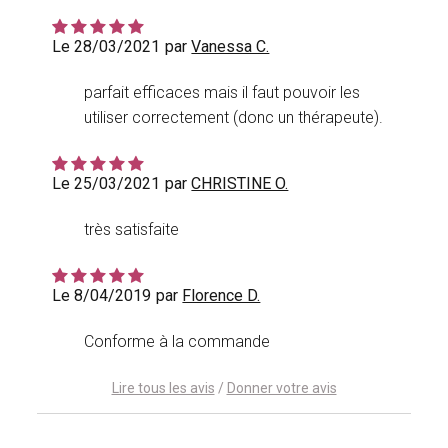
Le 28/03/2021
par
Vanessa C.
parfait efficaces mais il faut pouvoir les
utiliser correctement (donc un thérapeute).
Le 25/03/2021
par
CHRISTINE O.
très satisfaite
Le 8/04/2019
par
Florence D.
Conforme à la commande
Lire tous les avis
/
Donner votre avis