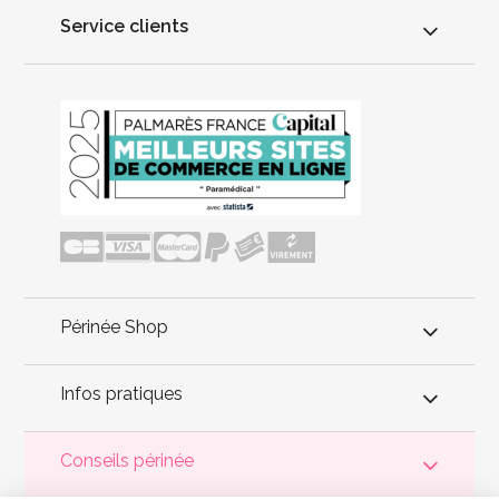
Service clients
Périnée Shop
Infos pratiques
Conseils périnée