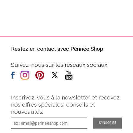
Restez en contact avec Périnée Shop
Suivez-nous sur les réseaux sociaux
Inscrivez-vous à la newsletter et recevez
nos offres spéciales, conseils et
nouveautés.
S'INSCRIRE