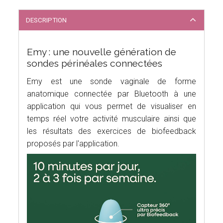
DESCRIPTION
Emy : une nouvelle génération de
sondes périnéales connectées
Emy est une sonde vaginale de forme
anatomique connectée par Bluetooth à une
application qui vous permet de visualiser en
temps réel votre activité musculaire ainsi que
les résultats des exercices de biofeedback
proposés par l'application.