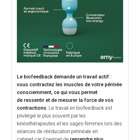
Le biofeedback demande un travail actif :
vous contractez les muscles de votre périnée
consciemment, ce qui vous permet
de ressentir et de mesurer la force de vos
contractions
. Le travail en biofeedback est
privilégié le plus souvent par les
kinésithérapeutes et les sages-femmes lors des
séances de rééducation périnéale en
cabinet car il permet de
reprendre plus