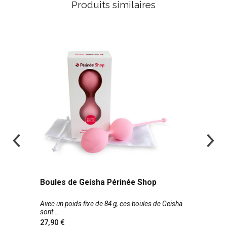
Produits similaires
Boules de Geisha Périnée Shop
Avec un poids fixe de 84 g, ces boules de Geisha
sont
27,90