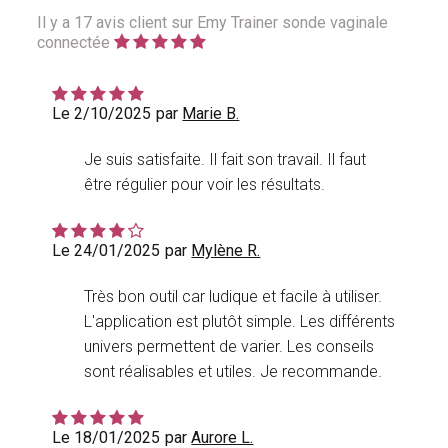
Il y a
17
avis client sur Emy Trainer sonde vaginale
connectée
Le 2/10/2025
par
Marie B.
Je suis satisfaite. Il fait son travail. Il faut
être régulier pour voir les résultats.
Le 24/01/2025
par
Mylène R.
Très bon outil car ludique et facile à utiliser.
L'application est plutôt simple. Les différents
univers permettent de varier. Les conseils
sont réalisables et utiles. Je recommande.
Le 18/01/2025
par
Aurore L.