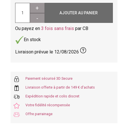
+
AJOUTER AU PANIER
-
Ou payez en
3 fois sans frais
par CB
En stock
Livraison prévue le
12/08/2026
Paiement sécurisé 3D Secure
Livraison offerte à partir de 149 € d'achats
Expédition rapide et colis discret
Votre fidélité récompensée
Offre parrainage