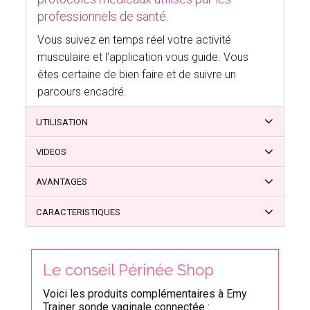
professionnels de santé.
Vous suivez en temps réel votre activité
musculaire et l'application vous guide. Vous
êtes certaine de bien faire et de suivre un
parcours encadré.
UTILISATION
VIDEOS
AVANTAGES
CARACTERISTIQUES
Le conseil Périnée Shop
Voici les produits complémentaires à Emy
Trainer sonde vaginale connectée :