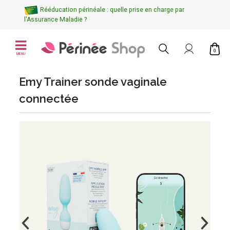
Rééducation périnéale : quelle prise en charge par
l'Assurance Maladie ?
0
MENU
Emy Trainer sonde vaginale
connectée