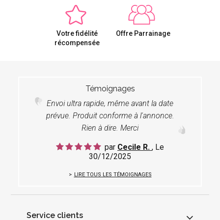
Votre fidélité
Offre Parrainage
récompensée
Témoignages
Envoi ultra rapide, même avant la date
prévue. Produit conforme à l'annonce.
Rien à dire. Merci
par
Cecile R.
, Le
30/12/2025
LIRE TOUS LES TÉMOIGNAGES
Service clients