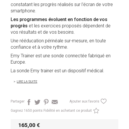
constatant les progrès réalisés sur l'écran de votre
smartphone.
Les programmes évoluent en fonction de vos
progrès
et les exercices proposés dépendent de
vos résultats et de vos besoins.
Une rééducation périnéale sur-mesure, en toute
confiance et à votre rythme.
Emy Trainer est une sonde connectée fabriqué en
Europe.
La sonde Emy trainer est un dispositif médical.
LIRE LA SUITE
Partager
Ajouter aux favoris
Gagnez
1650 points Fidélité en achetant ce produit
165,00