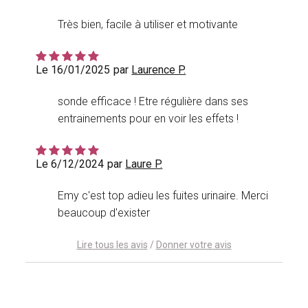
Très bien, facile à utiliser et motivante
Le 16/01/2025
par
Laurence P.
sonde efficace ! Etre régulière dans ses
entrainements pour en voir les effets !
Le 6/12/2024
par
Laure P.
Emy c'est top adieu les fuites urinaire. Merci
beaucoup d'exister
Lire tous les avis
/
Donner votre avis