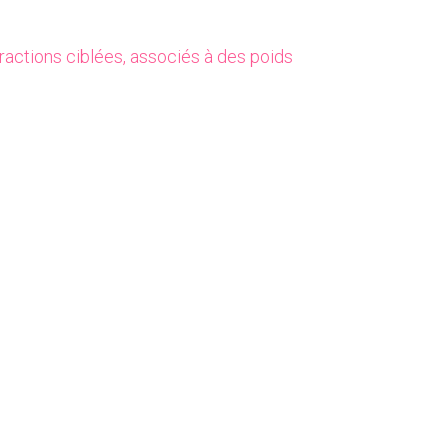
ractions ciblées, associés à des poids