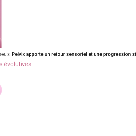
seuls,
Pelvix apporte un retour sensoriel et une progression st
s évolutives