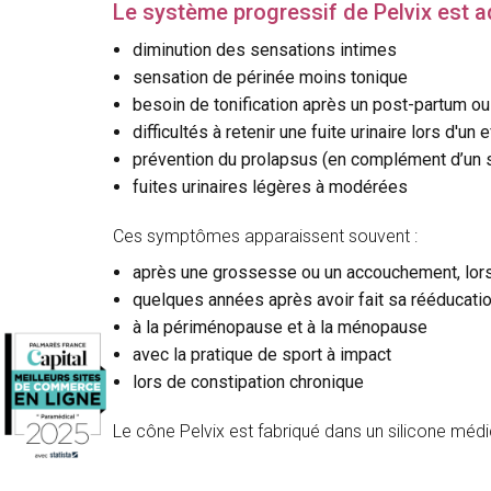
Le système progressif de Pelvix est a
diminution des sensations intimes
sensation de périnée moins tonique
besoin de tonification après un post-partum o
difficultés à retenir une fuite urinaire lors d'un e
prévention du prolapsus (en complément d’un s
fuites urinaires légères à modérées
Ces symptômes apparaissent souvent :
après une grossesse ou un accouchement, lor
quelques années après avoir fait sa rééducatio
à la périménopause et à la ménopause
avec la pratique de sport à impact
lors de constipation chronique
Le cône Pelvix est fabriqué dans un silicone médi