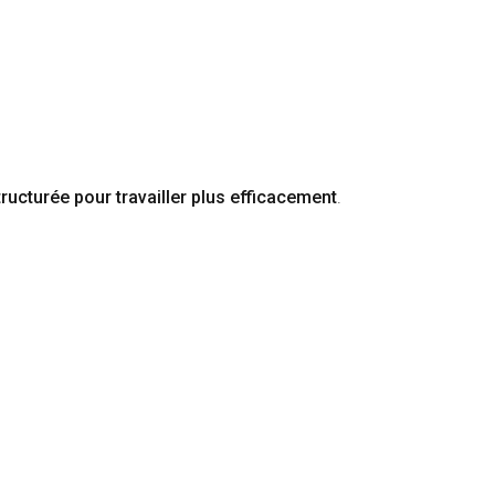
ructurée pour travailler plus efficacement
.