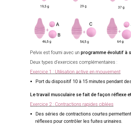
Pelvix est fourni avec un
programme évolutif à s
Deux types d'exercices complémentaires :
Exercice 1 : Utilisation active en mouvement
Port du dispositif 10 à 15 minutes pendant de
Le travail musculaire se fait de façon réflexe e
Exercice 2 : Contractions rapides ciblées
Des séries de contractions courtes permettent d
réflexes pour contrôler les fuites urinaires.