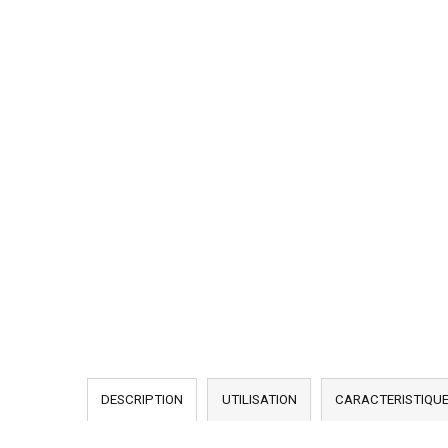
DESCRIPTION
UTILISATION
CARACTERISTIQU