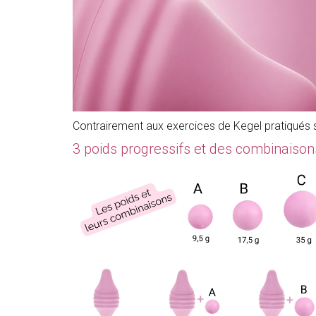
Contrairement aux exercices de Kegel pratiqués 
3 poids progressifs et des combinaison