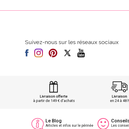
Suivez-nous sur les réseaux sociaux
Livraison offerte
Livraison
à partir de 149 € d'achats
en 24 à 48 
Le Blog
Conseil
Articles et infos sur le périnée
Les consei