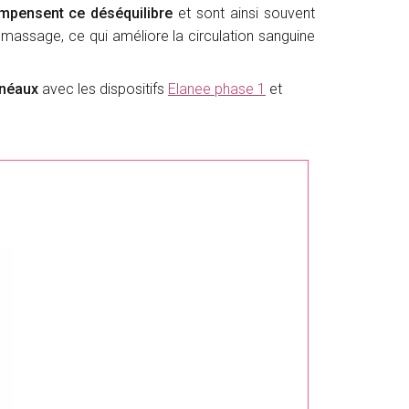
mpensent ce déséquilibre
et sont ainsi souvent
 massage, ce qui améliore la circulation sanguine
inéaux
avec les dispositifs
Elanee phase 1
et