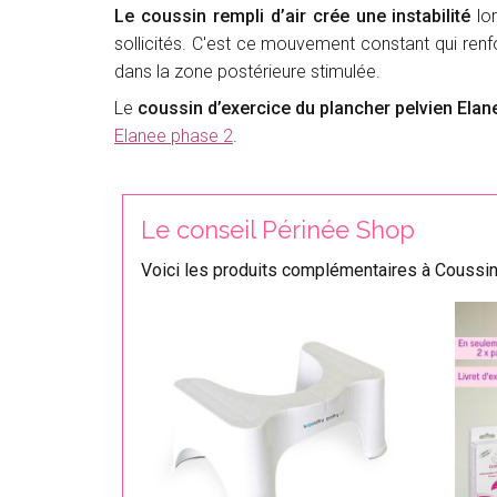
Le coussin rempli d’air crée une instabilité
lor
sollicités. C'est ce mouvement constant qui renf
dans la zone postérieure stimulée.
Le
coussin d’exercice du plancher pelvien Elan
Elanee phase 2
.
Le conseil Périnée Shop
Voici les produits complémentaires à Coussin 