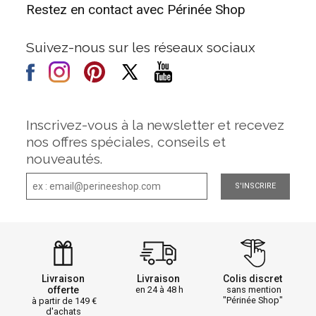
Restez en contact avec Périnée Shop
Suivez-nous sur les réseaux sociaux
Inscrivez-vous à la newsletter et recevez
nos offres spéciales, conseils et
nouveautés.
S'INSCRIRE
Livraison
Livraison
Colis discret
offerte
en 24 à 48 h
sans mention
"Périnée Shop"
à partir de 149
d'achats