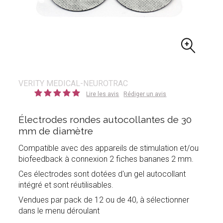
VERITY MEDICAL-NEUROTRAC
Lire les avis
Rédiger un avis
Électrodes rondes autocollantes de 30
mm de diamètre
Compatible avec des appareils de stimulation et/ou
biofeedback à connexion 2 fiches bananes 2 mm.
Ces électrodes sont dotées d'un gel autocollant
intégré et sont réutilisables.
Vendues par pack de 12 ou de 40, à sélectionner
dans le menu déroulant