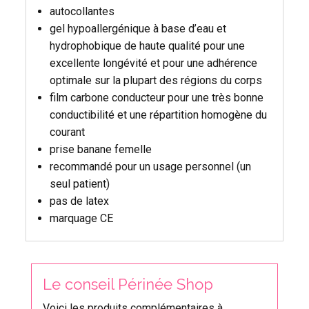
autocollantes
gel hypoallergénique à base d’eau et
hydrophobique de haute qualité pour une
excellente longévité et pour une adhérence
optimale sur la plupart des régions du corps
film carbone conducteur pour une très bonne
conductibilité et une répartition homogène du
courant
prise banane femelle
recommandé pour un usage personnel (un
seul patient)
pas de latex
marquage CE
Le conseil Périnée Shop
Voici les produits complémentaires à