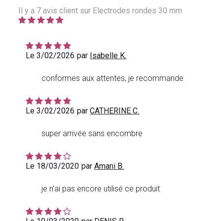
Il y a
7
avis client sur Electrodes rondes 30 mm
Le 3/02/2026
par
Isabelle K.
conformes aux attentes, je recommande
Le 3/02/2026
par
CATHERINE C.
super arrivée sans encombre
Le 18/03/2020
par
Amani B.
je n'ai pas encore utilisé ce produit