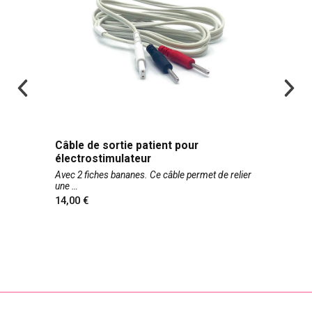
Câble de sortie patient pour
électrostimulateur
Avec 2 fiches bananes. Ce câble permet de relier
une
14,00