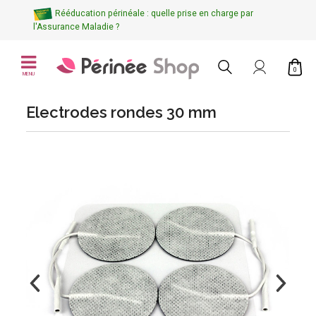
Rééducation périnéale : quelle prise en charge par
l'Assurance Maladie ?
0
MENU
Electrodes rondes 30 mm