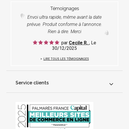
Témoignages
Envoi ultra rapide, même avant la date
prévue. Produit conforme à l'annonce.
Rien à dire. Merci
par
Cecile R.
, Le
30/12/2025
LIRE TOUS LES TÉMOIGNAGES
Service clients