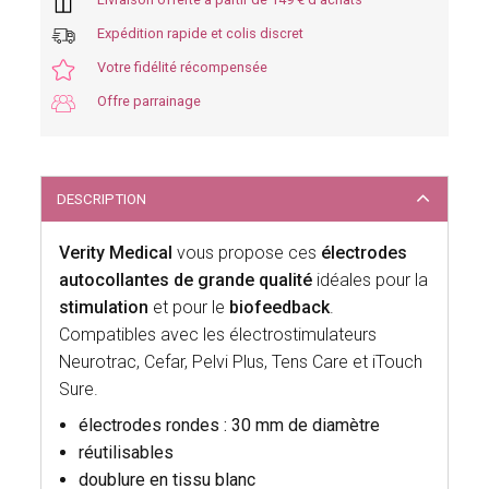
Expédition rapide et colis discret
Votre fidélité récompensée
Offre parrainage
DESCRIPTION
Verity Medical
vous propose ces
électrodes
autocollantes de grande qualité
idéales pour la
stimulation
et pour le
biofeedback
.
Compatibles avec les électrostimulateurs
Neurotrac, Cefar, Pelvi Plus, Tens Care et iTouch
Sure.
électrodes rondes : 30 mm de diamètre
réutilisables
doublure en tissu blanc