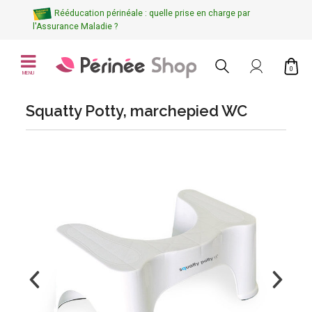
Rééducation périnéale : quelle prise en charge par
l'Assurance Maladie ?
0
MENU
Squatty Potty, marchepied WC