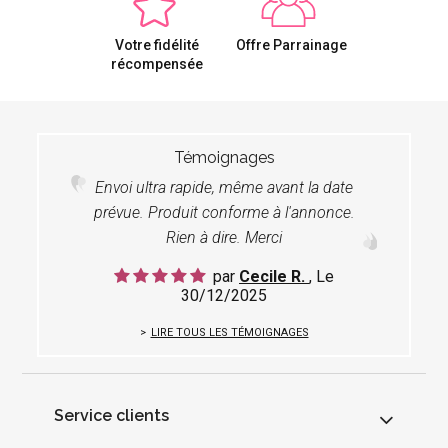
Votre fidélité
Offre Parrainage
récompensée
Témoignages
Envoi ultra rapide, même avant la date
prévue. Produit conforme à l'annonce.
Rien à dire. Merci
par
Cecile R.
, Le
30/12/2025
LIRE TOUS LES TÉMOIGNAGES
Service clients