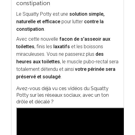
constipation
Le Squatty Potty est une
solution simple,
naturelle et efficace
pour lutter
contre la
constipation
.
Avec cette nouvelle
facon de s'asseoir aux
toilettes
, finis les
laxatifs
et les boissons
miraculeuses. Vous ne passerez plus
des
heures aux toilettes
, le muscle pubo-rectal sera
totalement détendu et ainsi
votre périnée sera
préservé et soulagé
.
Avez-vous déjà vu ces vidéos du Squatty
Potty sur les réseaux sociaux, avec un ton
drôle et décalé ?