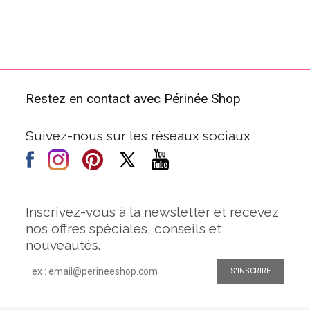
Restez en contact avec Périnée Shop
Suivez-nous sur les réseaux sociaux
Inscrivez-vous à la newsletter et recevez
nos offres spéciales, conseils et
nouveautés.
S'INSCRIRE