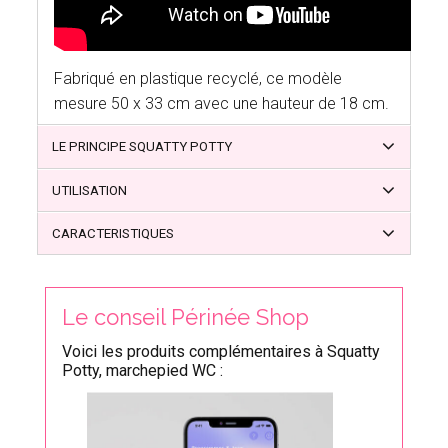
Fabriqué en plastique recyclé, ce modèle
mesure 50 x 33 cm avec une hauteur de 18 cm.
LE PRINCIPE SQUATTY POTTY
UTILISATION
CARACTERISTIQUES
Le conseil Périnée Shop
Voici les produits complémentaires à Squatty
Potty, marchepied WC :