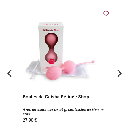
Boules de Geisha Périnée Shop
Avec un poids fixe de 84 g, ces boules de Geisha
sont
27,90