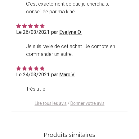
C'est exactement ce que je cherchais,
conseillée par ma kiné.
Le 26/03/2021
par
Evelyne O.
Je suis ravie de cet achat. Je compte en
commander un autre.
Le 24/03/2021
par
Marc V.
Très utile
Lire tous les avis
/
Donner votre avis
Produits similaires