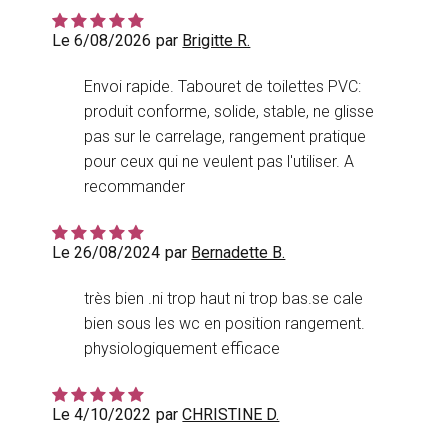
Le 6/08/2026
par
Brigitte R.
Envoi rapide. Tabouret de toilettes PVC:
produit conforme, solide, stable, ne glisse
pas sur le carrelage, rangement pratique
pour ceux qui ne veulent pas l'utiliser. A
recommander
Le 26/08/2024
par
Bernadette B.
très bien .ni trop haut ni trop bas.se cale
bien sous les wc en position rangement.
physiologiquement efficace
Le 4/10/2022
par
CHRISTINE D.