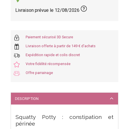
Livraison prévue le
12/08/2026
Paiement sécurisé 3D Secure
Livraison offerte à partir de 149 € d'achats
Expédition rapide et colis discret
Votre fidélité récompensée
Offre parrainage
DESCRIPTION
Squatty Potty : constipation et
périnée