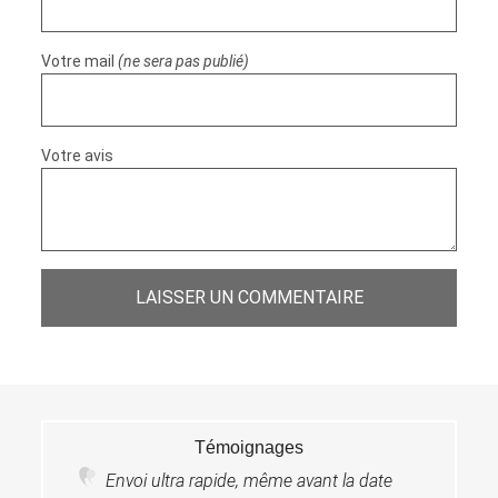
Votre mail
(ne sera pas publié)
Votre avis
LAISSER UN COMMENTAIRE
Témoignages
Envoi ultra rapide, même avant la date