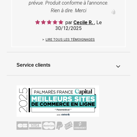
prévue. Produit conforme à l'annonce.
Rien à dire. Merci
par
Cecile R.
, Le
30/12/2025
LIRE TOUS LES TÉMOIGNAGES
Service clients