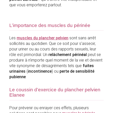
que vous emporterez partout.
L’importance des muscles du périnée
Les
muscles du plancher pelvien
sont sans arrêt
sollicités au quotidien. Que ce soit pour s’asseoir,
pour uriner ou au cours des rapports sexuels, leur
rôle est primordial. Un
relâchement périnéal
peut se
produire à n’importe quel moment de la vie et devient
vite synonyme de désagréments tels que
fuites
urinaires
(
incontinence
) ou
perte de sensibilité
pubienne
.
Le coussin d’exercice du plancher pelvien
Elanee
Pour prévenir ou enrayer ces effets, plusieurs