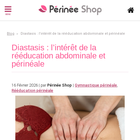
MENU
Blog
Diastasis : l’intérêt de la rééducation abdominale et périnéale
Diastasis : l’intérêt de la
rééducation abdominale et
périnéale
16 Février 2026 | par
Périnée Shop
|
Gymnastique périnéale
,
Rééducation périnéale