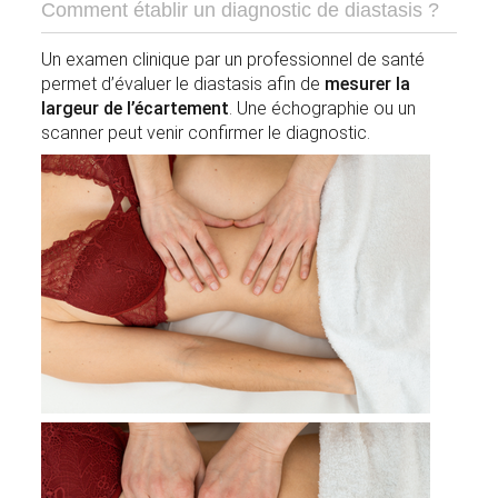
Comment établir un diagnostic de diastasis ?
Un examen clinique par un professionnel de santé
permet d’évaluer le diastasis afin de
mesurer la
largeur de l’écartement
. Une échographie ou un
scanner peut venir confirmer le diagnostic.