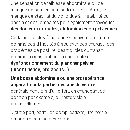
Une sensation de faiblesse abdominale ou de
manque de soutien peut se faire sentir. Aussi, le
manque de stabilité du tronc due à l’instabilité du
bassin et des lombaires peut également provoquer
des douleurs dorsales, abdominales ou pelviennes.
Certains troubles fonctionnels peuvent apparaître
comme des difficultés à soulever des charges, des
problèmes de posture, des troubles du transit
comme la constipation ou encore
des
dysfonctionnement du plancher pelvien
(incontinence, prolapsus...)
.
Une bosse abdominale ou une protubérance
apparaît sur la partie médiane du ventre
généralement lors d’un effort, en changeant de
position par exemple, ou reste visible
continuellement.
D’autre part, parmi les complications, une hernie
ombilicale peut se développer.