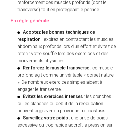
renforcement des muscles profonds (dont le
transverse) tout en protégeant le périnée.
En règle générale :
Adoptez les bonnes techniques de
respiration
: expirez en contractant les muscles
abdominaux profonds lors d’un effort et évitez de
retenir votre souffle lors des exercices et des
mouvements physiques.
Renforcez le muscle transverse
: ce muscle
profond agit comme un véritable « corset naturel
». De nombreux exercices simples aident à
engager le transverse.
Évitez les exercices intenses
: les crunches
ou les planches au début de la rééducation
peuvent aggraver ou provoquer un diastasis.
Surveillez votre poids
: une prise de poids
excessive ou trop rapide accroît la pression sur