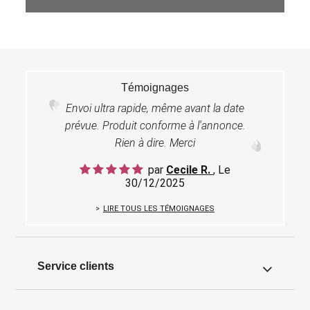
Témoignages
Envoi ultra rapide, même avant la date
prévue. Produit conforme à l'annonce.
Rien à dire. Merci
par
Cecile R.
, Le
30/12/2025
LIRE TOUS LES TÉMOIGNAGES
Service clients