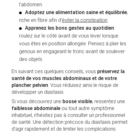
l’abdomen.
Adoptez une alimentation saine et équilibrée
,
riche en fibre afin d’
éviter la constipation
Apprenez les bons gestes au quotidien
:
roulez sur le côté avant de vous lever lorsque
vous êtes en position allongée. Pensez à plier les
genoux en engageant le tronc avant de soulever
des objets.
En suivant ces quelques conseils, vous
préservez la
santé de vos muscles abdominaux et de votre
plancher pelvien
. Vous réduisez ainsi le risque de
développer un diastasis.
Si vous découvrez une
bosse visible
, ressentez une
faiblesse abdominale
ou tout autre symptôme
inhabituel, n’hésitez pas à consulter un professionnel
de santé. Une détection précoce du diastasis permet
d’agir rapidement et de limiter les complications.