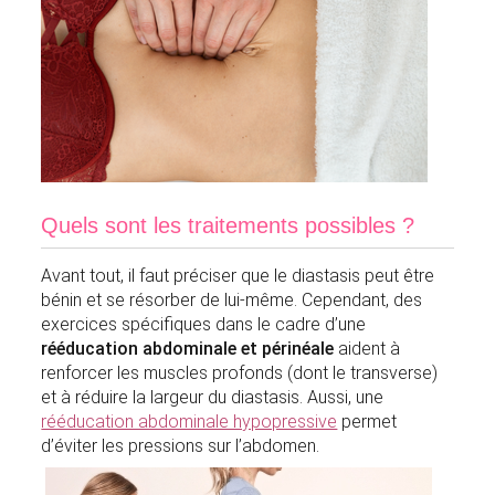
Quels sont les traitements possibles ?
Avant tout, il faut préciser que le diastasis peut être
bénin et se résorber de lui-même. Cependant, des
exercices spécifiques dans le cadre d’une
rééducation abdominale et périnéale
aident à
renforcer les muscles profonds (dont le transverse)
et à réduire la largeur du diastasis. Aussi, une
rééducation abdominale hypopressive
permet
d’éviter les pressions sur l’abdomen.