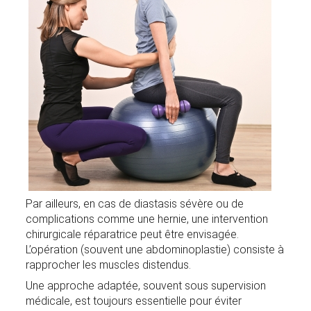
Par ailleurs, en cas de diastasis sévère ou de
complications comme une hernie, une intervention
chirurgicale réparatrice peut être envisagée.
L’opération (souvent une abdominoplastie) consiste à
rapprocher les muscles distendus.
Une approche adaptée, souvent sous supervision
médicale, est toujours essentielle pour éviter