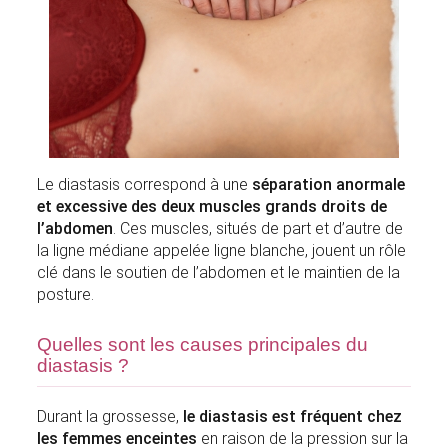
Le diastasis correspond à une
séparation anormale
et excessive des deux muscles grands droits de
l’abdomen
. Ces muscles, situés de part et d’autre de
la ligne médiane appelée ligne blanche, jouent un rôle
clé dans le soutien de l’abdomen et le maintien de la
posture.
Quelles sont les causes principales du
diastasis ?
Durant la grossesse,
le diastasis est fréquent chez
les femmes enceintes
en raison de la pression sur la