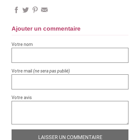
Ajouter un commentaire
Votre nom
Votre mail
(ne sera pas publié)
Votre avis
LAISSER UN COMMENTAIRE