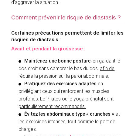
d’aggraver la situation.
Comment prévenir le risque de diastasis ?
Certaines précautions permettent de limiter les
risques de diastasis :
Avant et pendant la grossesse :
Maintenez une bonne posture
, en gardant le
dos droit sans cambrer le bas du dos,
afin de
réduire la pression sur la paroi abdominale.
Pratiquez des exercices adaptés
en
privilégiant ceux qui renforcent les muscles
profonds.
Le Pilates ou le yoga prénatal sont
particulièrement recommandés.
Évitez les abdominaux type « crunches »
et
les exercices intenses, tout comme le port de
charges.