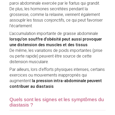
paroi abdominale exercée par le fœtus qui grandit.
De plus, les hormones secrétées pendant la
grossesse, comme la relaxine, viennent également
assouplir les tissus conjonctifs, ce qui peut favoriser
l’écartement.
L’accumulation importante de graisse abdominale
lorsqu’on souffre d’obésité peut aussi provoquer
une distension des muscles et des tissus
.
De même, les variations de poids importantes (prise
ou perte rapide) peuvent être source de cette
distension musculaire.
Par ailleurs, lors d’efforts physiques intenses, certains
exercices ou mouvements inappropriés qui
augmentent
la pression intra-abdominale peuvent
contribuer au diastasis
.
Quels sont les signes et les symptômes du
diastasis ?