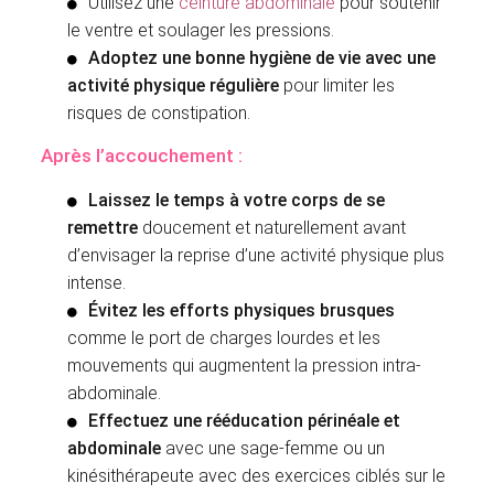
Utilisez une
ceinture abdominale
pour soutenir
le ventre et soulager les pressions.
Adoptez une bonne hygiène de vie avec une
activité physique régulière
pour limiter les
risques de constipation.
Après l’accouchement :
Laissez le temps à votre corps de se
remettre
doucement et naturellement avant
d’envisager la reprise d’une activité physique plus
intense.
Évitez les efforts physiques brusques
comme le port de charges lourdes et les
mouvements qui augmentent la pression intra-
abdominale.
Effectuez une rééducation périnéale et
abdominale
avec une sage-femme ou un
kinésithérapeute avec des exercices ciblés sur le