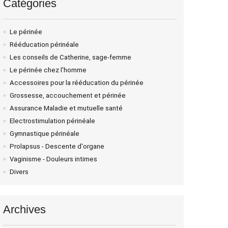
Catégories
Le périnée
Rééducation périnéale
Les conseils de Catherine, sage-femme
Le périnée chez l'homme
Accessoires pour la rééducation du périnée
Grossesse, accouchement et périnée
Assurance Maladie et mutuelle santé
Electrostimulation périnéale
Gymnastique périnéale
Prolapsus - Descente d'organe
Vaginisme - Douleurs intimes
Divers
Archives