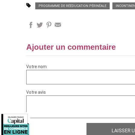
PROGRAMME DE RÉÉDUCATION PÉRINÉALE
INCONTINEN
Ajouter un commentaire
Votre nom
Votre avis
LAISSER 