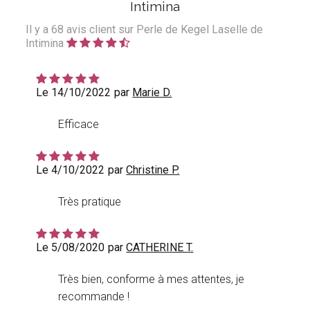
Intimina
Il y a
68
avis client sur Perle de Kegel Laselle de
Intimina
Le 14/10/2022
par
Marie D.
Efficace
Le 4/10/2022
par
Christine P.
Très pratique
Le 5/08/2020
par
CATHERINE T.
Très bien, conforme à mes attentes, je
recommande !