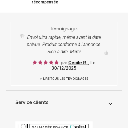
récompensée
Témoignages
Envoi ultra rapide, même avant la date
prévue. Produit conforme à l'annonce.
Rien à dire. Merci
par
Cecile R.
, Le
30/12/2025
LIRE TOUS LES TÉMOIGNAGES
Service clients