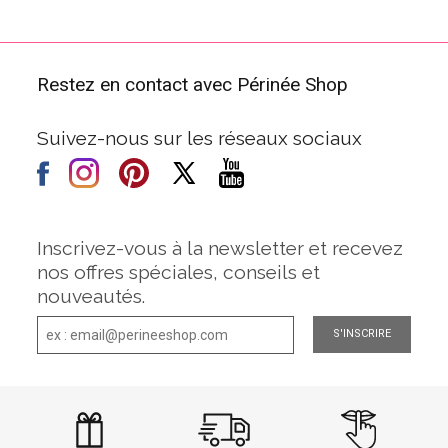
Restez en contact avec Périnée Shop
Suivez-nous sur les réseaux sociaux
Inscrivez-vous à la newsletter et recevez
nos offres spéciales, conseils et
nouveautés.
S'INSCRIRE