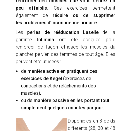
renforcer ces muscles que vous sentez un
peu affaiblis
. Ces exercices permettent
également de
réduire ou de supprimer
les problèmes d’incontinence urinaire.
Les
perles de rééducation Laselle
de la
gamme
Intimina
ont été conçues pour
renforcer de façon efficace les muscles du
plancher pelvien des femmes de tout âge. Elles
peuvent être utilisées :
de
manière active en pratiquant ces
exercices de Kegel
(exercices de
contractions et de relâchements des
muscles),
ou de
manière passive en les portant tout
simplement quelques minutes par jour.
Disponibles en 3 poids
différents (28, 38 et 48