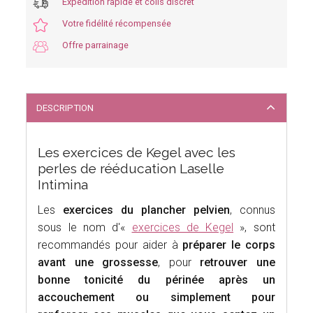
Expédition rapide et colis discret
Votre fidélité récompensée
Offre parrainage
DESCRIPTION
Les exercices de Kegel avec les
perles de rééducation Laselle
Intimina
Les
exercices du plancher pelvien
, connus
sous le nom d'«
exercices de Kegel
», sont
recommandés pour aider à
préparer le corps
avant une grossesse
, pour
retrouver une
bonne tonicité du périnée après un
accouchement
ou simplement pour