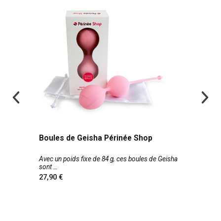
Boules de Geisha Périnée Shop
Avec un poids fixe de 84 g, ces boules de Geisha
sont
27,90