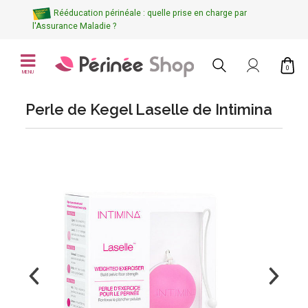
Rééducation périnéale : quelle prise en charge par
l'Assurance Maladie ?
0
MENU
Perle de Kegel Laselle de Intimina