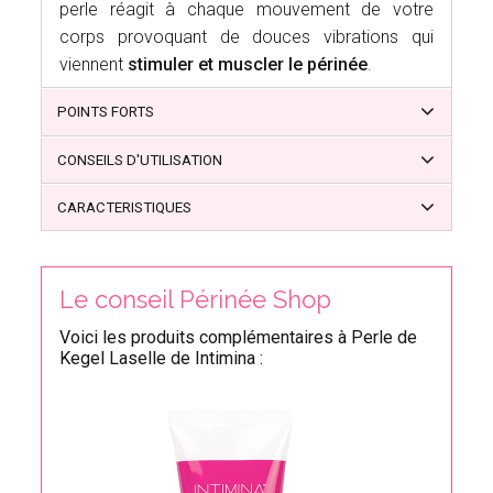
perle réagit à chaque mouvement de votre
corps provoquant de douces vibrations qui
viennent
stimuler et muscler le périnée
.
POINTS FORTS
CONSEILS D'UTILISATION
CARACTERISTIQUES
Le conseil Périnée Shop
Voici les produits complémentaires à Perle de
Kegel Laselle de Intimina :