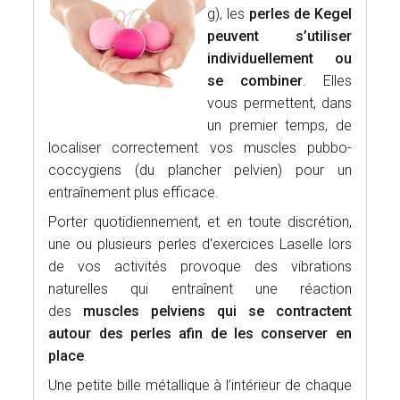
g), les
perles de Kegel
peuvent s’utiliser
individuellement ou
se combiner
. Elles
vous permettent, dans
un premier temps, de
localiser correctement vos muscles pubbo-
coccygiens (du plancher pelvien) pour un
entraînement plus efficace.
Porter quotidiennement, et en toute discrétion,
une ou plusieurs perles d'exercices Laselle lors
de vos activités provoque des vibrations
naturelles qui entraînent une réaction
des
muscles pelviens qui se contractent
autour des perles afin de les conserver en
place
.
Une petite bille métallique à l’intérieur de chaque