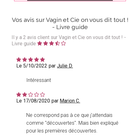
Vos avis sur Vagin et Cie on vous dit tout !
- Livre guide
Il y a
2
avis client sur Vagin et Cie on vous dit tout ! -
Livre guide
Le 5/10/2022
par
Julie D.
Intéressant
Le 17/08/2020
par
Marion C.
Ne correspond pas à ce que j'attendais
comme "découvertes". Mais bien expliqué
pour les premières découvertes.