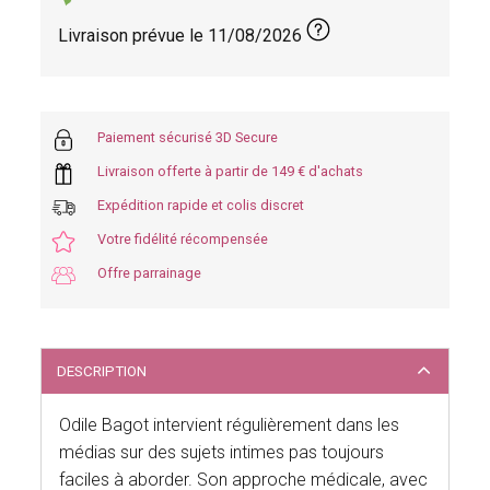
Livraison prévue le
11/08/2026
Paiement sécurisé 3D Secure
Livraison offerte à partir de 149 € d'achats
Expédition rapide et colis discret
Votre fidélité récompensée
Offre parrainage
DESCRIPTION
Odile Bagot intervient régulièrement dans les
médias sur des sujets intimes pas toujours
faciles à aborder. Son approche médicale, avec