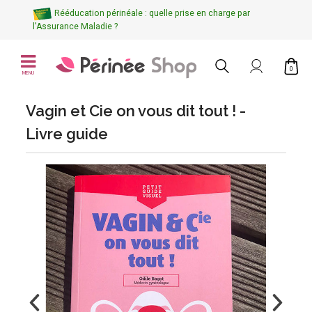
Rééducation périnéale : quelle prise en charge par
l'Assurance Maladie ?
0
MENU
Vagin et Cie on vous dit tout ! -
Livre guide