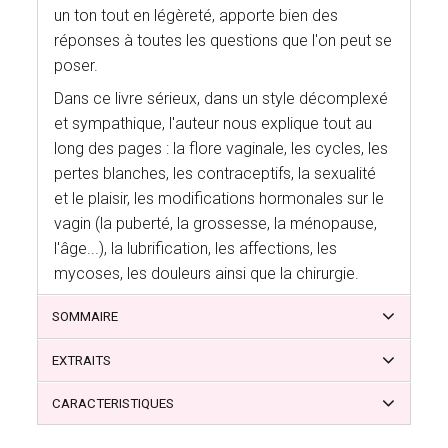
un ton tout en légèreté, apporte bien des
réponses à toutes les questions que l'on peut se
poser.
Dans ce livre sérieux, dans un style décomplexé
et sympathique, l'auteur nous explique tout au
long des pages : la flore vaginale, les cycles, les
pertes blanches, les contraceptifs, la sexualité
et le plaisir, les modifications hormonales sur le
vagin (la puberté, la grossesse, la ménopause,
l'âge...), la lubrification, les affections, les
mycoses, les douleurs ainsi que la chirurgie.
SOMMAIRE
EXTRAITS
CARACTERISTIQUES