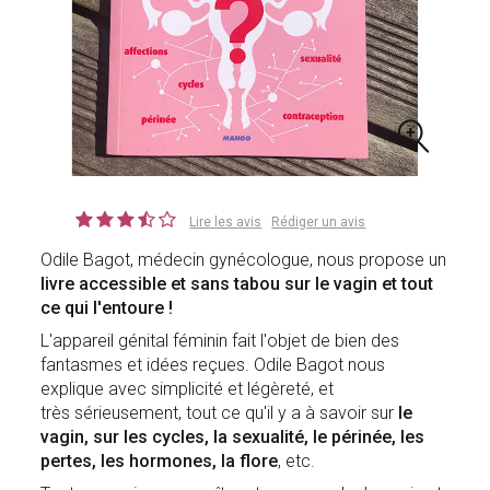
Lire les avis
Rédiger un avis
Odile Bagot, médecin gynécologue, nous propose un
livre accessible et sans tabou sur le vagin et tout
ce qui l'entoure !
L'appareil génital féminin fait l'objet de bien des
fantasmes et idées reçues. Odile Bagot nous
explique avec simplicité et légèreté, et
très sérieusement, tout ce qu'il y a à savoir sur
le
vagin, sur les cycles, la sexualité, le périnée, les
pertes, les hormones, la flore
, etc.