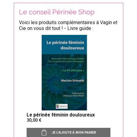
Le conseil Périnée Shop
Voici les produits complémentaires à Vagin et
Cie on vous dit tout ! - Livre guide :
Le périnée féminin douloureux
30,00
JE L'AJOUTE À MON PANIER