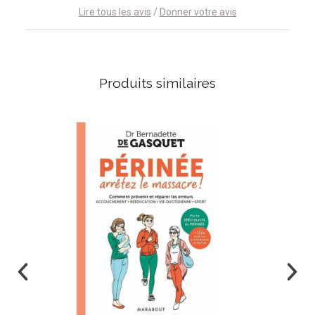
Lire tous les avis
/
Donner votre avis
Produits similaires