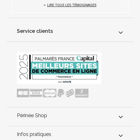
LIRE TOUS LES TÉMOIGNAGES
Service clients
Périnée Shop
Infos pratiques