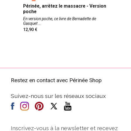
Périnée, arrêtez le massacre - Version
poche
En version poche, ce livre de Bernadette de
Gasquet
12,90
Restez en contact avec Périnée Shop
Suivez-nous sur les réseaux sociaux
Inscrivez-vous à la newsletter et recevez