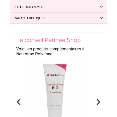
LES PROGRAMMES
CARACTERISTIQUES
Le conseil Périnée Shop
Voici les produits complémentaires à
Neurotrac Pelvitone :