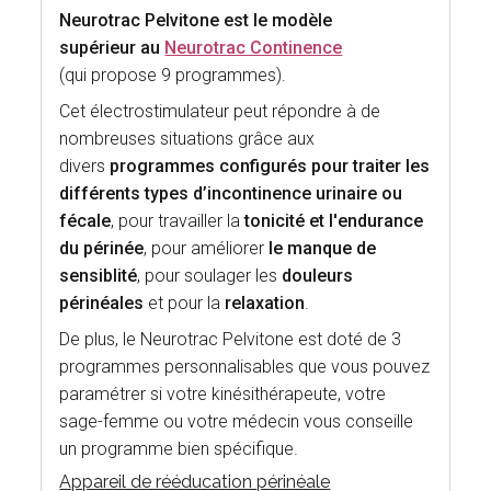
Neurotrac Pelvitone est le modèle
supérieur au
Neurotrac Continence
(qui propose 9 programmes).
Cet électrostimulateur peut répondre à de
nombreuses situations grâce aux
divers
programmes configurés pour traiter les
différents types d’incontinence urinaire ou
fécale
, pour travailler la
tonicité et l'endurance
du périnée
, pour améliorer
le manque de
sensiblité
, pour soulager les
douleurs
périnéales
et pour la
relaxation
.
De plus, le Neurotrac Pelvitone est doté de 3
programmes personnalisables que vous pouvez
paramétrer si votre kinésithérapeute, votre
sage-femme ou votre médecin vous conseille
un programme bien spécifique.
Appareil de rééducation périnéale