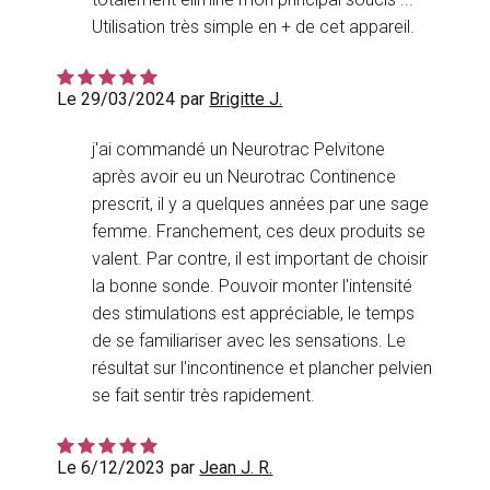
Utilisation très simple en + de cet appareil.
Le 29/03/2024
par
Brigitte J.
j'ai commandé un Neurotrac Pelvitone
après avoir eu un Neurotrac Continence
prescrit, il y a quelques années par une sage
femme. Franchement, ces deux produits se
valent. Par contre, il est important de choisir
la bonne sonde. Pouvoir monter l'intensité
des stimulations est appréciable, le temps
de se familiariser avec les sensations. Le
résultat sur l'incontinence et plancher pelvien
se fait sentir très rapidement.
Le 6/12/2023
par
Jean J. R.