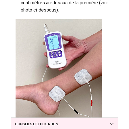
centimètres au-dessus de la première (voir
photo ci-dessous).
CONSEILS D'UTILISATION