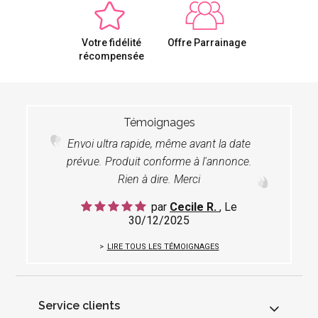
Votre fidélité
Offre Parrainage
récompensée
Témoignages
Envoi ultra rapide, même avant la date
prévue. Produit conforme à l'annonce.
Rien à dire. Merci
par
Cecile R.
, Le
30/12/2025
LIRE TOUS LES TÉMOIGNAGES
Service clients