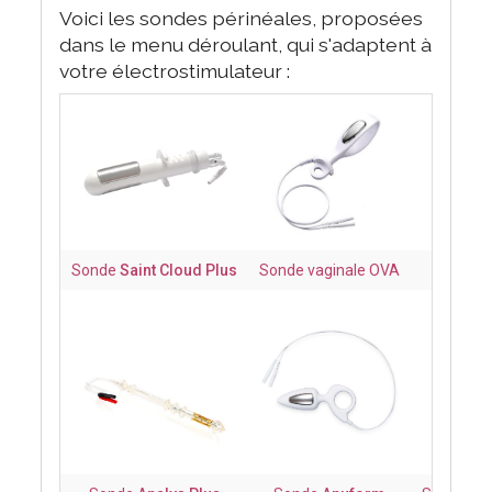
Voici les sondes périnéales, proposées
dans le menu déroulant, qui s'adaptent à
votre électrostimulateur :
Sonde
Saint Cloud Plus
Sonde vaginale OVA
Sond