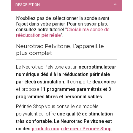
DESCRIPTION
N'oubliez pas de sélectionner la sonde avant
l'ajout dans votre panier. Pour en savoir plus,
consultez notre tutoriel "
Choisir ma sonde de
rééducation périnéale
".
Neurotrac Pelvitone, l'appareil le
plus complet
Le Neurotrac Pelvitone est un
neurostimulateur
numérique dédié à la rééducation périnéale
par électrostimulation
. Il comporte
deux voies
et propose
11 programmes paramétrés et 3
programmes libres et personnalisables
.
Périnée Shop vous conseille ce modèle
polyvalent qui offre
une qualité de stimulation
très confortable. Le Neurotrac Pelvitone est
un des
produits coup de cœur Périnée Shop
.