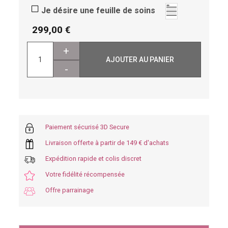
Je désire une feuille de soins
299,00
+
AJOUTER AU PANIER
-
Paiement sécurisé 3D Secure
Livraison offerte à partir de 149 € d'achats
Expédition rapide et colis discret
Votre fidélité récompensée
Offre parrainage