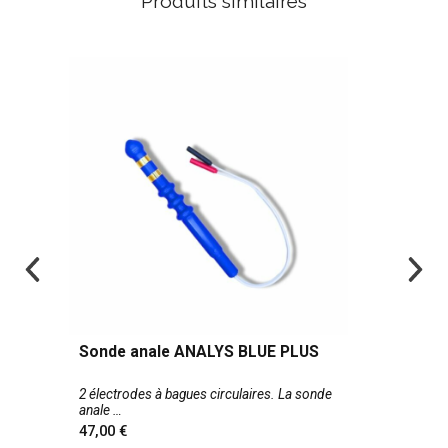
Produits similaires
Sonde anale ANALYS BLUE PLUS
2 électrodes à bagues circulaires. La sonde
anale
47,00