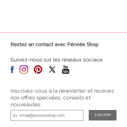
Restez en contact avec Périnée Shop
Suivez-nous sur les réseaux sociaux
Inscrivez-vous à la newsletter et recevez
nos offres spéciales, conseils et
nouveautés.
S'INSCRIRE