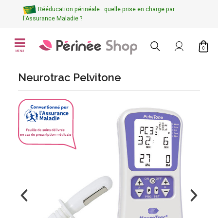
Rééducation périnéale : quelle prise en charge par
l'Assurance Maladie ?
0
MENU
Neurotrac Pelvitone