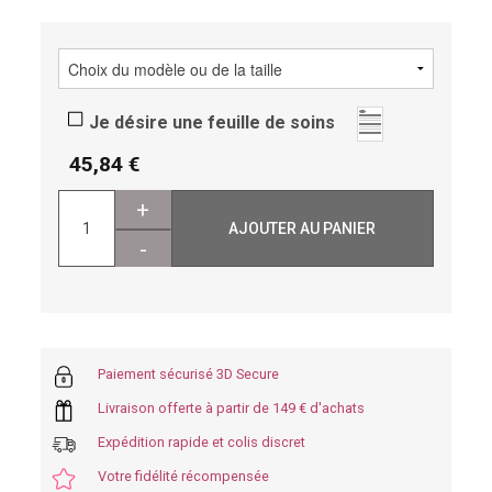
Je désire une feuille de soins
45,84
+
AJOUTER AU PANIER
-
Paiement sécurisé 3D Secure
Livraison offerte à partir de 149 € d'achats
Expédition rapide et colis discret
Votre fidélité récompensée