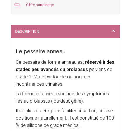
Offre parrainage
DESCRIPTION
Le pessaire anneau
Ce pessaire de forme anneau est
réservé à des
stades peu avancés du prolapsus
pelviens de
grade 1- 2, de cystocèle ou pour des
incontinences urinaires.
La forme en anneau soulage des symptômes
liés au prolapsus (lourdeur, gêne).
Il se plie en deux pour faciliter l'insertion, puis se
positionne naturellement. Il est constitué de 100
% de silicone de grade médical.