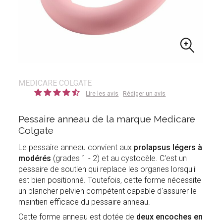
MEDICARE COLGATE
Lire les avis
Rédiger un avis
Pessaire anneau de la marque Medicare
Colgate
Le pessaire anneau convient aux
prolapsus légers à
modérés
(grades 1 - 2) et au cystocèle. C'est un
pessaire de soutien qui replace les organes lorsqu'il
est bien positionné. Toutefois, cette forme nécessite
un plancher pelvien compétent capable d'assurer le
maintien efficace du pessaire anneau.
Cette forme anneau est dotée de
deux encoches en