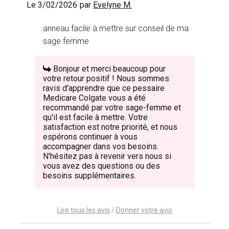
Le 3/02/2026
par
Evelyne M.
anneau facile à mettre sur conseil de ma
sage femme
Bonjour et merci beaucoup pour
votre retour positif ! Nous sommes
ravis d'apprendre que ce pessaire
Medicare Colgate vous a été
recommandé par votre sage-femme et
qu'il est facile à mettre. Votre
satisfaction est notre priorité, et nous
espérons continuer à vous
accompagner dans vos besoins.
N'hésitez pas à revenir vers nous si
vous avez des questions ou des
besoins supplémentaires.
Lire tous les avis
/
Donner votre avis