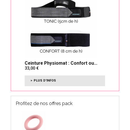
Ceinture Physiomat : Confort ou
33,00
Tonic
PLUS D'INFOS
Profitez de nos offres pack