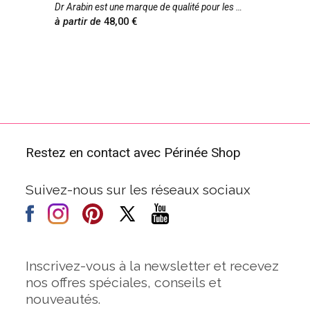
Dr Arabin est une marque de qualité pour les
à partir de
48,00
Restez en contact avec Périnée Shop
Suivez-nous sur les réseaux sociaux
Inscrivez-vous à la newsletter et recevez
nos offres spéciales, conseils et
nouveautés.