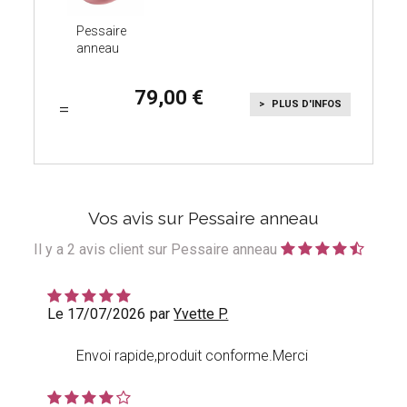
Pessaire
anneau
79,00
PLUS D'INFOS
Vos avis sur Pessaire anneau
Il y a
2
avis client sur Pessaire anneau
Le 17/07/2026
par
Yvette P.
Envoi rapide,produit conforme.Merci