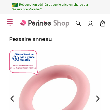
Rééducation périnéale : quelle prise en charge par
l'Assurance Maladie ?
0
MENU
Pessaire anneau