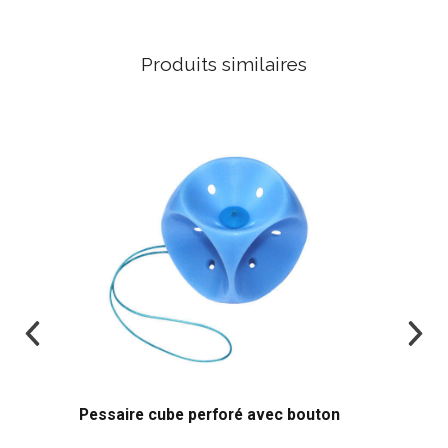
Produits similaires
Pessaire cube perforé avec bouton