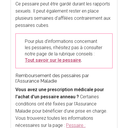
Ce pessaire peut être gardé durant les rapports
sexuels. Il peut également rester en place
plusieurs semaines d'affilées contrairement aux
pessaires cubes.
Pour plus d'informations concernant
les pessaires, n'hésitez pas à consulter
notre page de la rubrique conseils :
Tout savoir sur le pessaire
.
Remboursement des pessaires par
l'Assurance Maladie
Vous avez une prescription médicale pour
l'achat d'un pessaire anneau ?
Certaines
conditions ont été fixées par l'Assurance
Maladie pour bénéficier d'une prise en charge.
Vous trouverez toutes les informations
nécessaires sur la page :
Pessaire :