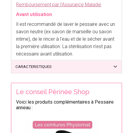
Remboursement par l'Assurance Maladie
Avant utilisation
Il est recommandé de laver le pessaire avec un
savon neutre (ex savon de marseille ou savon
intime), de le rincer à l'eau et de le sécher avant
la première utilisation. La stérilisation n'est pas
nécessaire avant utilisation.
CARACTERISTIQUES
Le conseil Périnée Shop
Voici les produits complémentaires à Pessaire
anneau :