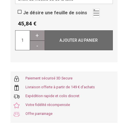
Je désire une feuille de soins
45,84
+
AJOUTER AU PANIER
-
Paiement sécurisé 3D Secure
Livraison offerte à partir de 149 € d'achats
Expédition rapide et colis discret
Votre fidélité récompensée
Offre parrainage