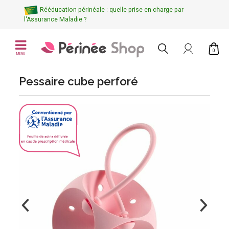
Rééducation périnéale : quelle prise en charge par
l'Assurance Maladie ?
0
MENU
Pessaire cube perforé