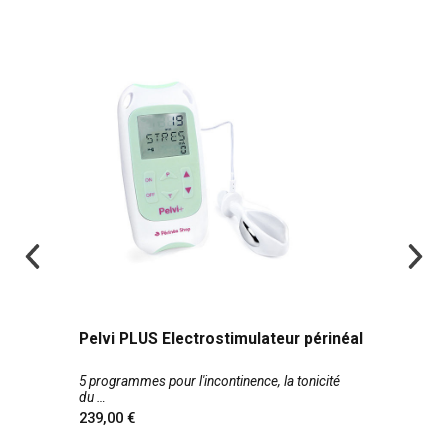
Pelvi PLUS Electrostimulateur périnéal
5 programmes pour l'incontinence, la tonicité
du
239,00