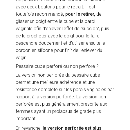
avec deux boutons pour le retrait. Il est
toutefois recommandé
, pour le retirer,
de
glisser un doigt entre le cube et la paroi
vaginale afin d'enlever l'effet de "succion", puis
de le crocheter avec le doigt pour le faire
descendre doucement et d'utiliser ensuite le
cordon en silicone pour finir de l'enlever du
vagin.
Pessaire cube perforé ou non perforé ?
La version non perforée du pessaire cube
permet une meilleure adhérence et une
résistance complète sur les parois vaginales par
rapport à la version perforée. La version non
perforée est plus généralement prescrite aux
femmes ayant un prolapsus de grade plus
important.
En revanche,
la version perforée est plus