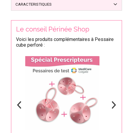
CARACTERISTIQUES
Le conseil Périnée Shop
Voici les produits complémentaires à Pessaire
cube perforé :