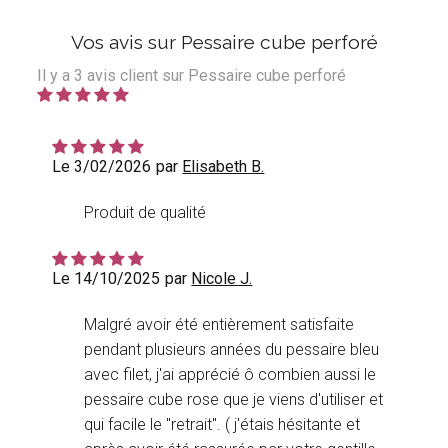
Vos avis sur Pessaire cube perforé
Il y a
3
avis client sur Pessaire cube perforé
Le 3/02/2026
par
Elisabeth B.
Produit de qualité
Le 14/10/2025
par
Nicole J.
Malgré avoir été entièrement satisfaite
pendant plusieurs années du pessaire bleu
avec filet, j'ai apprécié ô combien aussi le
pessaire cube rose que je viens d'utiliser et
qui facile le "retrait". ( j'étais hésitante et