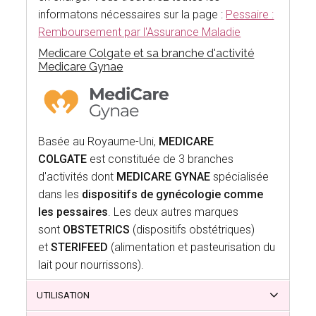
informatons nécessaires sur la page :
Pessaire :
Remboursement par l'Assurance Maladie
Medicare Colgate et sa branche d'activité
Medicare Gynae
Basée au Royaume-Uni,
MEDICARE
COLGATE
est constituée de 3 branches
d'activités dont
MEDICARE GYNAE
spécialisée
dans les
dispositifs de gynécologie comme
les pessaires
. Les deux autres marques
sont
OBSTETRICS
(dispositifs obstétriques)
et
STERIFEED
(alimentation et pasteurisation du
lait pour nourrissons).
UTILISATION