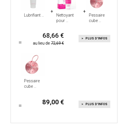
Lubrifiant
Nettoyant
Pessaire
pour
cube
68,66
PLUS D'INFOS
au lieu de
72,69
Pessaire
cube
89,00
PLUS D'INFOS