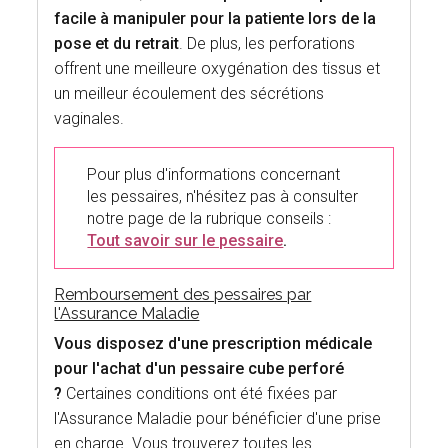
facile à manipuler pour la patiente lors de la
pose et du retrait
. De plus, les perforations
offrent une meilleure oxygénation des tissus et
un meilleur écoulement des sécrétions
vaginales.
Pour plus d'informations concernant
les pessaires, n'hésitez pas à consulter
notre page de la rubrique conseils :
Tout savoir sur le pessaire
.
Remboursement des pessaires par
l'Assurance Maladie
Vous disposez d'une prescription médicale
pour l'achat d'un pessaire cube perforé
?
Certaines conditions ont été fixées par
l'Assurance Maladie pour bénéficier d'une prise
en charge. Vous trouverez toutes les