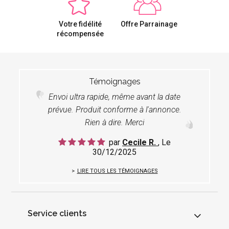
Votre fidélité
Offre Parrainage
récompensée
Témoignages
Envoi ultra rapide, même avant la date
prévue. Produit conforme à l'annonce.
Rien à dire. Merci
par
Cecile R.
, Le
30/12/2025
LIRE TOUS LES TÉMOIGNAGES
Service clients