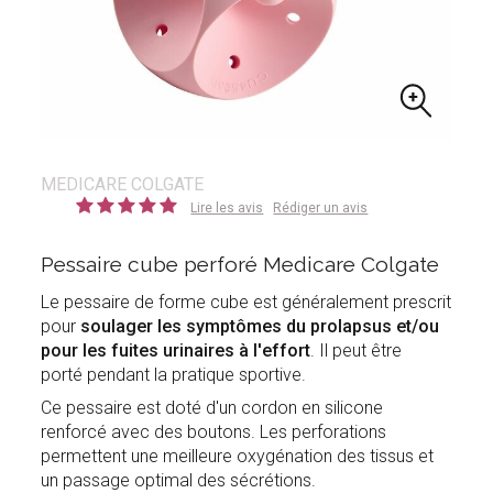
MEDICARE COLGATE
Lire les avis
Rédiger un avis
Pessaire cube perforé Medicare Colgate
Le pessaire de forme cube est généralement prescrit
pour
soulager les symptômes du prolapsus et/ou
pour les fuites urinaires à l'effort
. Il peut être
porté pendant la pratique sportive.
Ce pessaire est doté d'un cordon en silicone
renforcé avec des boutons. Les perforations
permettent une meilleure oxygénation des tissus et
un passage optimal des sécrétions.