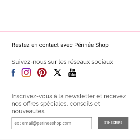
Restez en contact avec Périnée Shop
Suivez-nous sur les réseaux sociaux
Inscrivez-vous à la newsletter et recevez
nos offres spéciales, conseils et
nouveautés.
S'INSCRIRE