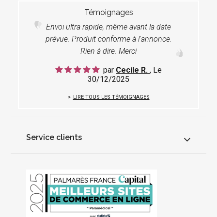
Témoignages
Envoi ultra rapide, même avant la date
prévue. Produit conforme à l'annonce.
Rien à dire. Merci
par
Cecile R.
, Le
30/12/2025
LIRE TOUS LES TÉMOIGNAGES
Service clients