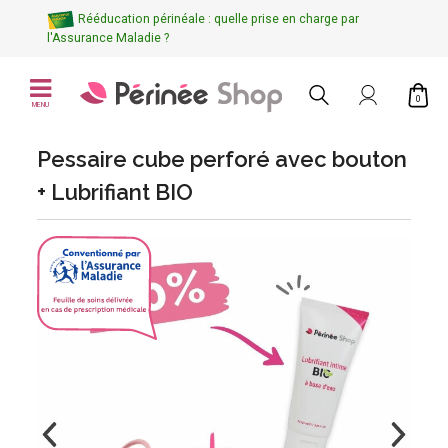
Rééducation périnéale : quelle prise en charge par
l'Assurance Maladie ?
0
MENU
Pessaire cube perforé avec bouton
+ Lubrifiant BIO