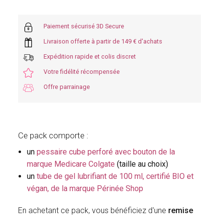
Paiement sécurisé 3D Secure
Livraison offerte à partir de 149 € d'achats
Expédition rapide et colis discret
Votre fidélité récompensée
Offre parrainage
Ce pack comporte :
un
pessaire cube perforé avec bouton de la
marque Medicare Colgate
(taille au choix)
un
tube de gel lubrifiant de 100 ml, certifié BIO et
végan, de la marque Périnée Shop
En achetant ce pack, vous bénéficiez d'une
remise