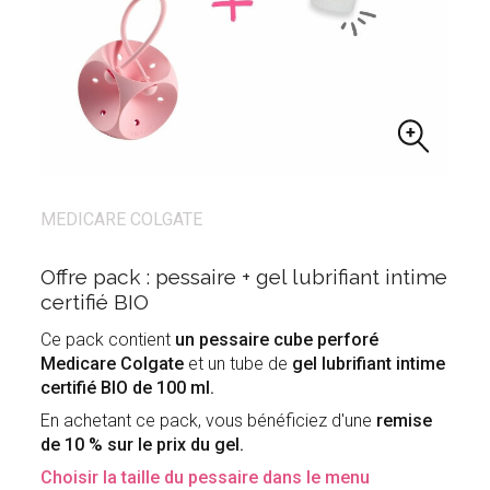
MEDICARE COLGATE
Offre pack : pessaire + gel lubrifiant intime
certifié BIO
Ce pack contient
un pessaire cube perforé
Medicare Colgate
et un tube de
gel lubrifiant intime
certifié BIO de 100 ml.
En achetant ce pack, vous bénéficiez d'une
remise
de 10 % sur le prix du gel.
Choisir la taille du pessaire dans le menu