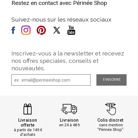
Restez en contact avec Périnée Shop
Suivez-nous sur les réseaux sociaux
Inscrivez-vous à la newsletter et recevez
nos offres spéciales, conseils et
nouveautés.
S'INSCRIRE
Livraison
Livraison
Colis discret
offerte
en 24 à 48 h
sans mention
"Périnée Shop"
à partir de 149
d'achats