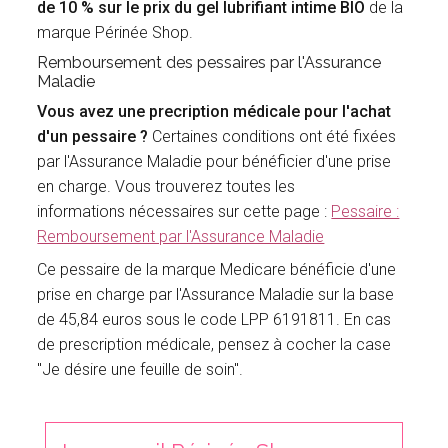
de 10 % sur le prix du gel lubrifiant intime BIO
de la
marque Périnée Shop.
Remboursement des pessaires par l'Assurance
Maladie
Vous avez une precription médicale pour l'achat
d'un pessaire ?
Certaines conditions ont été fixées
par l'Assurance Maladie pour bénéficier d'une prise
en charge. Vous trouverez toutes les
informations nécessaires sur cette page :
Pessaire :
Remboursement par l'Assurance Maladie
Ce pessaire de la marque Medicare bénéficie d'une
prise en charge par l'Assurance Maladie sur la base
de 45,84 euros sous le code LPP 6191811. En cas
de prescription médicale, pensez à cocher la case
"Je désire une feuille de soin".