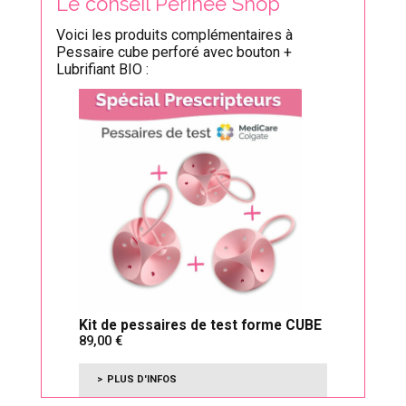
Le conseil Périnée Shop
Voici les produits complémentaires à
Pessaire cube perforé avec bouton +
Lubrifiant BIO :
Kit de pessaires de test forme CUBE
89,00
PLUS D'INFOS