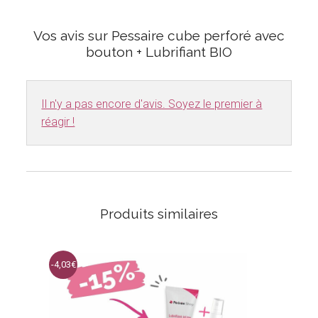
Vos avis sur Pessaire cube perforé avec
bouton + Lubrifiant BIO
Il n'y a pas encore d'avis. Soyez le premier à
réagir !
Produits similaires
-4,03