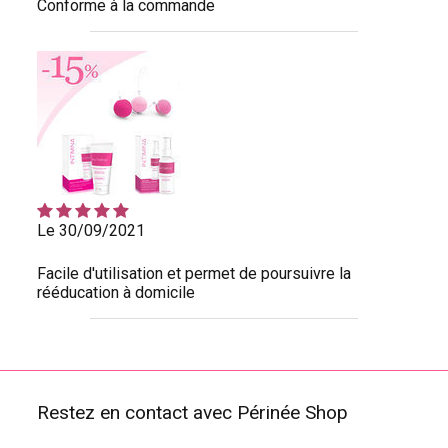
Conforme à la commande
Le 30/09/2021
Facile d'utilisation et permet de poursuivre la
rééducation à domicile
Restez en contact avec Périnée Shop