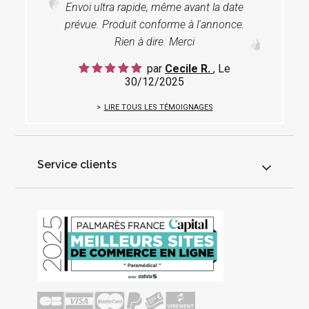
Envoi ultra rapide, même avant la date
prévue. Produit conforme à l'annonce.
Rien à dire. Merci
par
Cecile R.
, Le
30/12/2025
LIRE TOUS LES TÉMOIGNAGES
Service clients