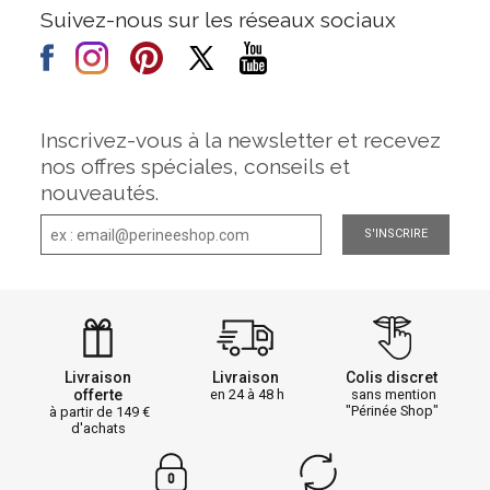
Suivez-nous sur les réseaux sociaux
Inscrivez-vous à la newsletter et recevez
nos offres spéciales, conseils et
nouveautés.
S'INSCRIRE
Livraison
Livraison
Colis discret
offerte
en 24 à 48 h
sans mention
"Périnée Shop"
à partir de 149
d'achats