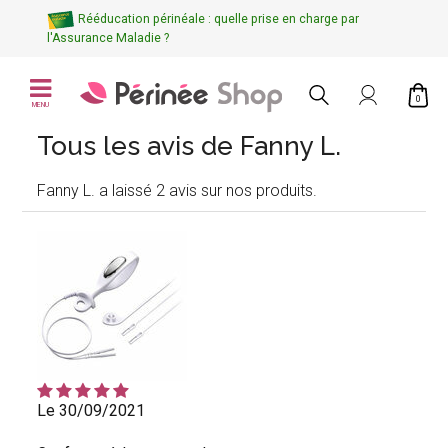
Rééducation périnéale : quelle prise en charge par
l'Assurance Maladie ?
0
MENU
Tous les avis de Fanny L.
Fanny L. a laissé 2 avis sur nos produits.
Le 30/09/2021