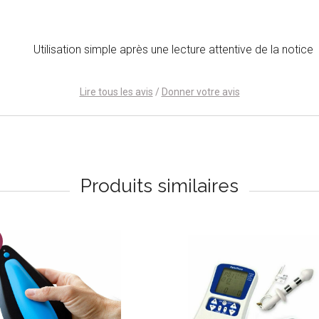
Utilisation simple après une lecture attentive de la notice
Lire tous les avis
/
Donner votre avis
Produits similaires