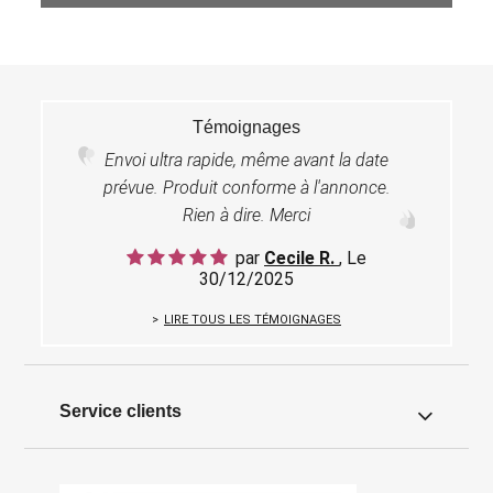
Témoignages
Envoi ultra rapide, même avant la date
prévue. Produit conforme à l'annonce.
Rien à dire. Merci
par
Cecile R.
, Le
30/12/2025
LIRE TOUS LES TÉMOIGNAGES
Service clients