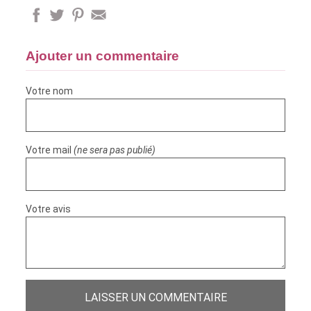
Ajouter un commentaire
Votre nom
Votre mail
(ne sera pas publié)
Votre avis
LAISSER UN COMMENTAIRE