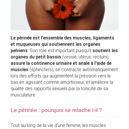
Le périnée est l'ensemble des muscles, ligaments
et muqueuses qui soutiennent les organes
pelviens
. Son rôle est important puisqu'il
soutient les
organes du petit bassin
(vessie, utérus, rectum),
assure la continence urinaire et anale à l'aide de
muscles
(sphincters), se contracte automatiquement
lors des efforts qui augmentent la pression vers le
bas en agissant comme amortisseur, et améliore la
qualité des rapports sexuels par la tonicité de sa
musculature.
Le périnée : pourquoi se relache t-il ?
Tout au long de la vie d'une femme, les muscles