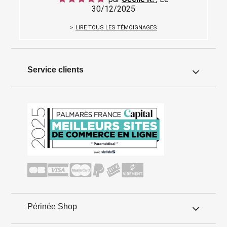
30/12/2025
LIRE TOUS LES TÉMOIGNAGES
Service clients
Périnée Shop