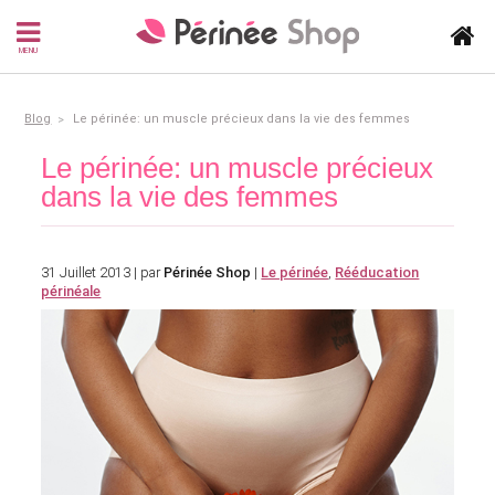
MENU
Blog
Le périnée: un muscle précieux dans la vie des femmes
Le périnée: un muscle précieux
dans la vie des femmes
31 Juillet 2013 | par
Périnée Shop
|
Le périnée
,
Rééducation
périnéale