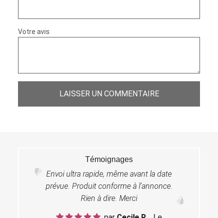
Votre avis
LAISSER UN COMMENTAIRE
Témoignages
Envoi ultra rapide, même avant la date
prévue. Produit conforme à l'annonce.
Rien à dire. Merci
par
Cecile R.
, Le