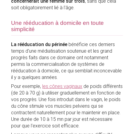
concernerait une femme sur trois
, sans que cela
soit obligatoirement lié à l'âge.
Une rééducation à domicile en toute
simplicité
La rééducation du périnée
bénéficie ces derniers
temps d'une médiatisation soutenue et les grand
progrès faits dans ce domaine ont notamment
permis la commercialisation de systèmes de
rééducation à domicile, ce qui semblait inconcevable
il y a quelques années.
Pour exemple,
les cônes vaginaux
de poids différents
(de 20 à 70 g) à utiliser graduellement en fonction de
vos progrès. Une fois introduit dans le vagin, le poids
du cône stimule vos muscles pelviens qui se
contractent naturellement pour le maintenir en place.
Une durée de 10 à 15 mn par jour est nécessaire
pour que l'exercice soit efficace.