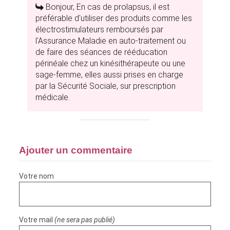
Bonjour, En cas de prolapsus, il est
préférable d'utiliser des produits comme les
électrostimulateurs remboursés par
l'Assurance Maladie en auto-traitement ou
de faire des séances de rééducation
périnéale chez un kinésithérapeute ou une
sage-femme, elles aussi prises en charge
par la Sécurité Sociale, sur prescription
médicale.
Ajouter un commentaire
Votre nom
Votre mail
(ne sera pas publié)