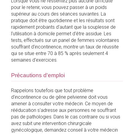
Lorsque vous ne ressentez plus aucune difficulté
pour le retenir, vous pouvez passer à un poids
supérieur au cours des séances suivantes. La
pratique doit être quotidienne et les résultats sont
rapidement probants d'autant que la souplesse de
l'utilisation à domicile permet d'être assidue. Les
tests, effectués sur un panel de femmes volontaires
souffrant d'incontinence, montre un taux de réussite
qui se situe entre 70 à 85 % après seulement 4
semaines d'exercices.
Précautions d'emploi
Rappelons toutefois que tout problème
d'incontinence ou de gêne pelvienne doit vous
amener à consulter votre médecin. Ce moyen de
rééducation s'adresse aux personnes ne souffrant
pas de pathologies. Dans le cas contraire ou si vous
avez subit une intervention chirurgicale
gynécologique, demandez conseil à votre médecin