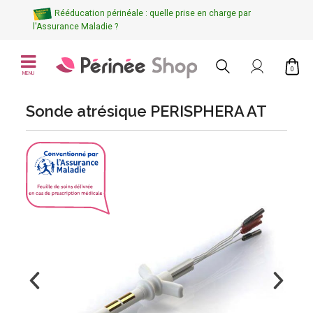
Rééducation périnéale : quelle prise en charge par
l'Assurance Maladie ?
0
MENU
Sonde atrésique PERISPHERA AT