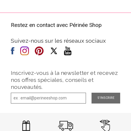
Restez en contact avec Périnée Shop
Suivez-nous sur les réseaux sociaux
Inscrivez-vous à la newsletter et recevez
nos offres spéciales, conseils et
nouveautés.
S'INSCRIRE