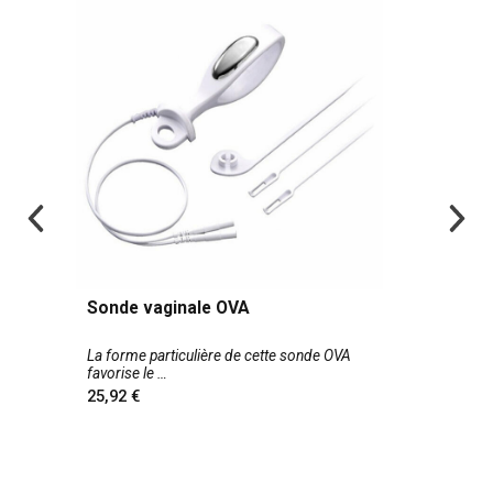
Sonde vaginale OVA
La forme particulière de cette sonde OVA
favorise le
25,92