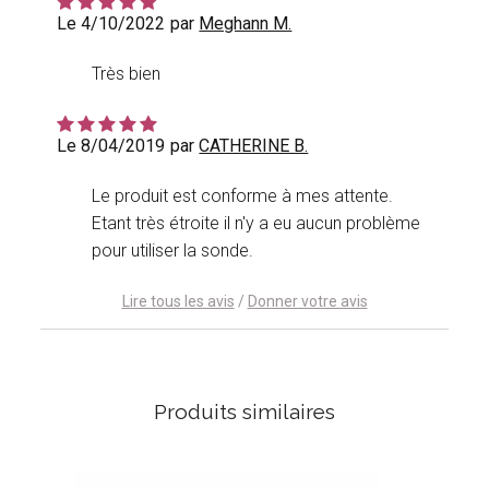
Le 4/10/2022
par
Meghann M.
Très bien
Le 8/04/2019
par
CATHERINE B.
Le produit est conforme à mes attente.
Etant très étroite il n'y a eu aucun problème
pour utiliser la sonde.
Lire tous les avis
/
Donner votre avis
Produits similaires