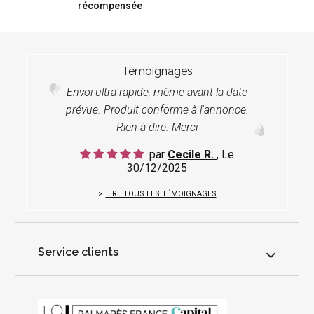
récompensée
Témoignages
Envoi ultra rapide, même avant la date
prévue. Produit conforme à l'annonce.
Rien à dire. Merci
par
Cecile R.
, Le
30/12/2025
LIRE TOUS LES TÉMOIGNAGES
Service clients