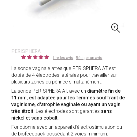
PERISPHERA
Lire les avis
Rédiger un avis
La sonde vaginale atrésique PERISPHERA AT est
dotée de 4 électrodes latérales pour travailler sur
plusieurs zones du périnée simultanément.
La sonde PERISPHERA AT, avec un
diamètre fin de
11 mm, est adaptée pour les femmes souffrant de
vaginisme, d'atrophie vaginale ou ayant un vagin
très étroit
. Les électrodes sont garanties
sans
nickel et sans cobalt
.
Fonctionne avec un appareil d'électrostimulation ou
de biofeedback possédant 2 voies minimum.