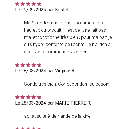
Le 29/09/2025
par
Kristell C.
Ma Sage-femme et moi , sommes très
heureux du produit , il est petit ne fait pas
mal et fonctionne très bien , pour ma part je
suis hyper contente de l'achat , je n'ai rien à
dire . Je recommande vivement .
Le 28/03/2024
par
Virginie B.
Sonde très bien. Correspondant au besoin
Le 28/03/2024
par
MARIE-PIERRE R.
achat suite à demande de la kiné