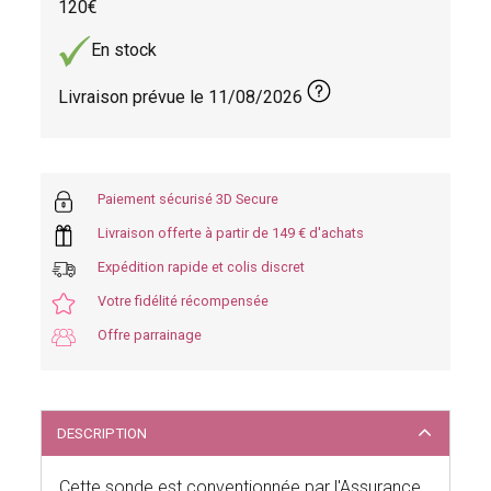
120
En stock
Livraison prévue le
11/08/2026
Paiement sécurisé 3D Secure
Livraison offerte à partir de 149 € d'achats
Expédition rapide et colis discret
Votre fidélité récompensée
Offre parrainage
DESCRIPTION
Cette sonde est conventionnée par l'Assurance