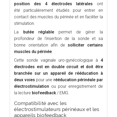
position des 4 électrodes latérales
ont
été particulièrement étudiés pour entrer en
contact des muscles du périnée et en faciliter la
stimulation.
La
butée réglable
permet de gérer la
profondeur de l'insertion de la sonde et sa
bonne orientation afin de
solliciter certains
muscles du périnée
.
Cette sonde vaginale uro-gynécologique à
4
électrodes est en double circuit et doit être
branchée sur un appareil de rééducation à
deux voies
pour une
rééducation périnéale par
électrostimulation
ou pour enregistrement de
la lecture
biofeedback
/
EMG.
Compatibilité avec les
électrostimulateurs périnéaux et les
appareils biofeedback