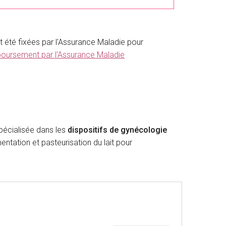
t été fixées par l'Assurance Maladie pour
boursement par l'Assurance Maladie
écialisée dans les
dispositifs de gynécologie
entation et pasteurisation du lait pour