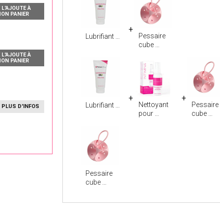
 L'AJOUTE À
ON PANIER
Pessaire
Lubrifiant
cube
 L'AJOUTE À
ON PANIER
Nettoyant
Pessaire
Lubrifiant
PLUS D'INFOS
pour
cube
Pessaire
cube