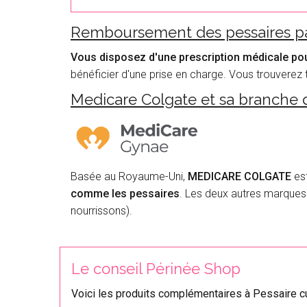
Remboursement des pessaires pa
Vous disposez d'une prescription médicale pou
bénéficier d'une prise en charge. Vous trouverez 
Medicare Colgate et sa branche 
Basée au Royaume-Uni,
MEDICARE COLGATE
est
comme les pessaires
. Les deux autres marque
nourrissons).
Le conseil Périnée Shop
Voici les produits complémentaires à Pessaire cu