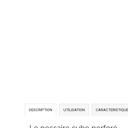
DESCRIPTION
UTILISATION
CARACTERISTIQU