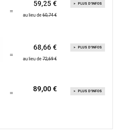
59,25
PLUS D'INFOS
au lieu de
60,74
68,66
PLUS D'INFOS
au lieu de
72,69
89,00
PLUS D'INFOS