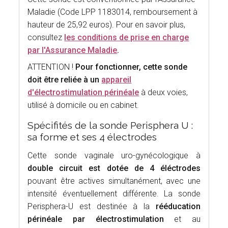
Maladie (Code LPP 1183014, remboursement à
hauteur de 25,92 euros). Pour en savoir plus,
consultez
les conditions de prise en charge
par l'Assurance Maladie
.
ATTENTION !
Pour fonctionner, cette sonde
doit être reliée à un
appareil
d'électrostimulation périnéale
à deux voies,
utilisé à domicile ou en cabinet.
Spécifités de la sonde Perisphera U :
sa forme et ses 4 électrodes
Cette sonde vaginale uro-gynécologique à
double circuit est dotée de 4 éléctrodes
pouvant être actives simultanément, avec une
intensité éventuellement différente. La sonde
Perisphera-U est destinée à la
rééducation
périnéale par électrostimulation
et au