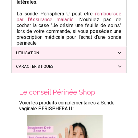
latérales
.
La sonde Perisphera U peut être
remboursée
par l’Assurance maladie
. N’oubliez pas de
cocher la case "Je désire une feuille de soins"
lors de votre commande, si vous possédez une
prescription médicale pour l'achat d'une sonde
périnéale.
UTILISATION
CARACTERISTIQUES
Le conseil Périnée Shop
Voici les produits complémentaires à Sonde
vaginale PERISPHERA U :