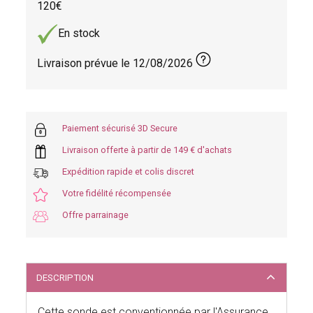
120
En stock
Livraison prévue le
12/08/2026
Paiement sécurisé 3D Secure
Livraison offerte à partir de 149 € d'achats
Expédition rapide et colis discret
Votre fidélité récompensée
Offre parrainage
DESCRIPTION
Cette sonde est conventionnée par l'Assurance