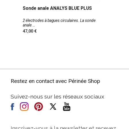
Sonde anale ANALYS BLUE PLUS
2 électrodes à bagues circulaires. La sonde
anale
47,00
Restez en contact avec Périnée Shop
Suivez-nous sur les réseaux sociaux
Inscrivez-vous à la newsletter et recevez