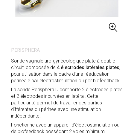
PERISPHERA
Sonde vaginale uro-gynécologique plate à double
circuit, composée de
4 électrodes latérales plates
,
pour utilisation dans le cadre d'une rééducation
périnéale par électrostimulation ou par biofeedback.
La sonde Perisphera U comporte 2 électrodes plates
et 2 électrodes incurvées en latéral. Cette
particularité permet de travailler des parties
différentes du périnée avec une stimulation
indépendante.
Fonctionne avec un appareil d'électrostimulation ou
de biofeedback possédant 2 voies minimum.