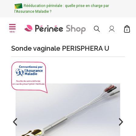
Rééducation périnéale : quelle prise en charge par
l'Assurance Maladie ?
0
MENU
Sonde vaginale PERISPHERA U