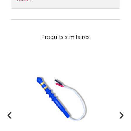
Produits similaires