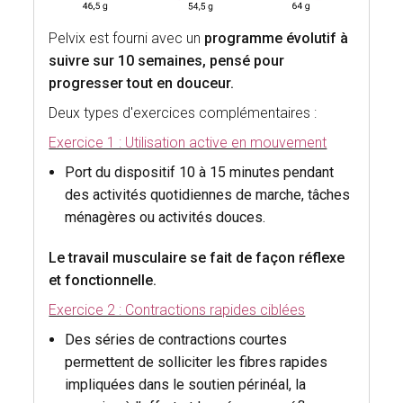
Pelvix est fourni avec un
programme évolutif à
suivre sur 10 semaines, pensé pour
progresser tout en douceur.
Deux types d'exercices complémentaires :
Exercice 1 : Utilisation active en mouvement
Port du dispositif 10 à 15 minutes pendant
des activités quotidiennes de marche, tâches
ménagères ou activités douces.
Le travail musculaire se fait de façon réflexe
et fonctionnelle.
Exercice 2 : Contractions rapides ciblées
Des séries de contractions courtes
permettent de solliciter les fibres rapides
impliquées dans le soutien périnéal, la