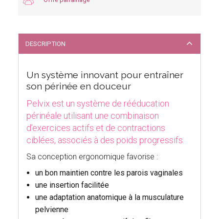
DESCRIPTION
Un système innovant pour entraîner
son périnée en douceur
Pelvix est un système de rééducation
périnéale utilisant une combinaison
d’exercices actifs et de contractions
ciblées, associés à des poids progressifs.
Sa conception ergonomique favorise :
un bon maintien contre les parois vaginales
une insertion facilitée
une adaptation anatomique à la musculature
pelvienne