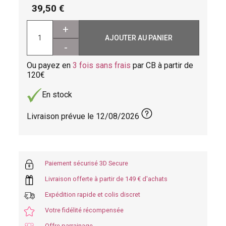
39,50
+
AJOUTER AU PANIER
-
Ou payez en
3 fois sans frais
par CB à partir de
120
En stock
Livraison prévue le
12/08/2026
Paiement sécurisé 3D Secure
Livraison offerte à partir de 149 € d'achats
Expédition rapide et colis discret
Votre fidélité récompensée
Offre parrainage