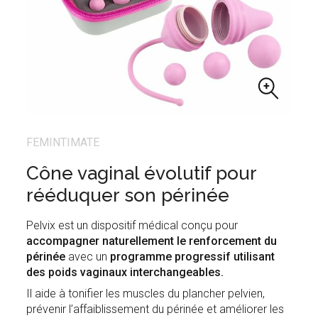
FEMINTIMATE
Cône vaginal évolutif pour
rééduquer son périnée
Pelvix est un dispositif médical conçu pour
accompagner naturellement le renforcement du
périnée
avec un
programme progressif utilisant
des poids vaginaux interchangeables.
Il aide à tonifier les muscles du plancher pelvien,
prévenir l’affaiblissement du périnée et améliorer les