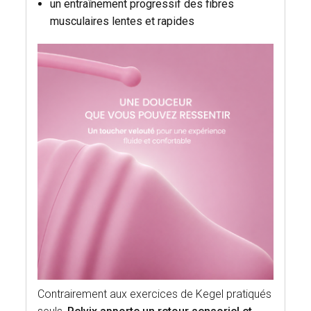
un entraînement progressif des fibres
musculaires lentes et rapides
Contrairement aux exercices de Kegel pratiqués