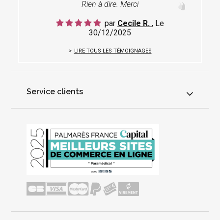
Rien à dire. Merci
par
Cecile R.
, Le
30/12/2025
LIRE TOUS LES TÉMOIGNAGES
Service clients