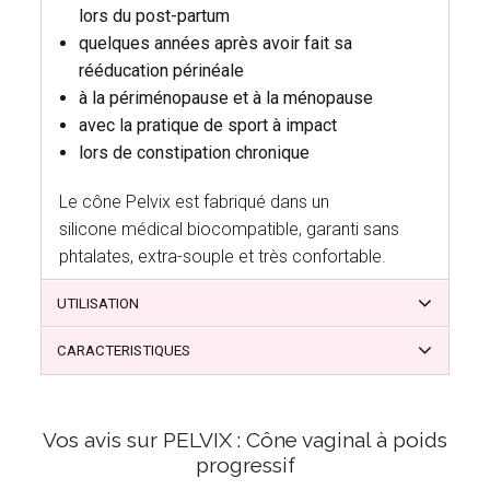
lors du post-partum
quelques années après avoir fait sa
rééducation périnéale
à la périménopause et à la ménopause
avec la pratique de sport à impact
lors de constipation chronique
Le cône Pelvix est fabriqué dans un
silicone médical biocompatible, garanti sans
phtalates, extra-souple et très confortable.
UTILISATION
CARACTERISTIQUES
Vos avis sur PELVIX : Cône vaginal à poids
progressif