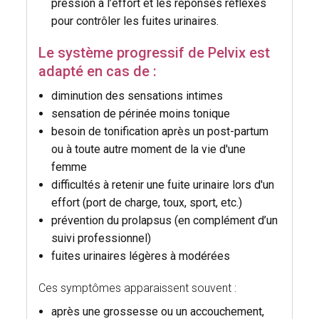
pression à l’effort et les réponses réflexes
pour contrôler les fuites urinaires.
Le système progressif de Pelvix est
adapté en cas de :
diminution des sensations intimes
sensation de périnée moins tonique
besoin de tonification après un post-partum
ou à toute autre moment de la vie d'une
femme
difficultés à retenir une fuite urinaire lors d'un
effort (port de charge, toux, sport, etc.)
prévention du prolapsus (en complément d’un
suivi professionnel)
fuites urinaires légères à modérées
Ces symptômes apparaissent souvent :
après une grossesse ou un accouchement,