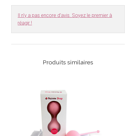
Il n'y a pas encore d'avis. Soyez le premier à
réagir !
Produits similaires