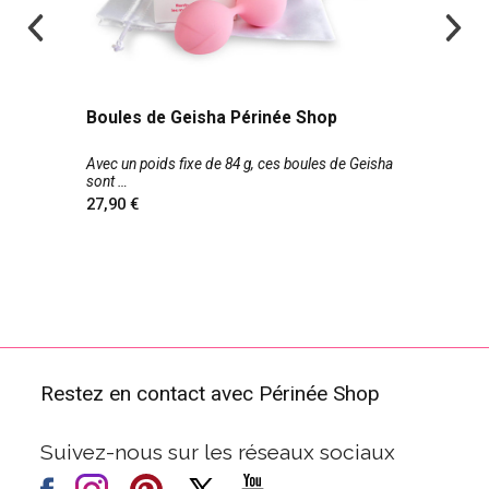
Boules de Geisha Périnée Shop
Avec un poids fixe de 84 g, ces boules de Geisha
sont
27,90
Restez en contact avec Périnée Shop
Suivez-nous sur les réseaux sociaux