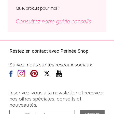
Quel produit pour moi ?
Consultez notre guide conseils
Restez en contact avec Périnée Shop
Suivez-nous sur les réseaux sociaux
Inscrivez-vous à la newsletter et recevez
nos offres spéciales, conseils et
nouveautés.