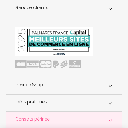
Service clients
Périnée Shop
Infos pratiques
Conseils périnée