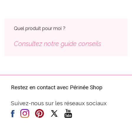
Quel produit pour moi ?
Consultez notre guide conseils
Restez en contact avec Périnée Shop
Suivez-nous sur les réseaux sociaux