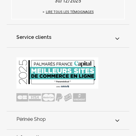
30/12/2025
LIRE TOUS LES TÉMOIGNAGES
Service clients
Périnée Shop