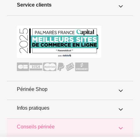
Service clients
Périnée Shop
Infos pratiques
Conseils périnée