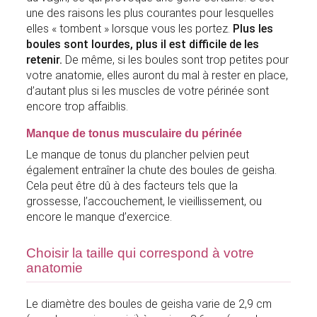
une des raisons les plus courantes pour lesquelles
elles « tombent » lorsque vous les portez.
Plus les
boules sont lourdes, plus il est difficile de les
retenir.
De même, si les boules sont trop petites pour
votre anatomie, elles auront du mal à rester en place,
d’autant plus si les muscles de votre périnée sont
encore trop affaiblis.
Manque de tonus musculaire du périnée
Le manque de tonus du plancher pelvien peut
également entraîner la chute des boules de geisha.
Cela peut être dû à des facteurs tels que la
grossesse, l’accouchement, le vieillissement, ou
encore le manque d’exercice.
Choisir la taille qui correspond à votre
anatomie
Le diamètre des boules de geisha varie de 2,9 cm