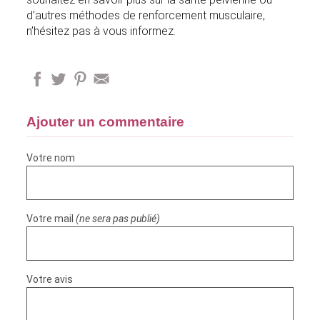
d’autres méthodes de renforcement musculaire,
n’hésitez pas à vous informez.
Ajouter un commentaire
Votre nom
Votre mail
(ne sera pas publié)
Votre avis