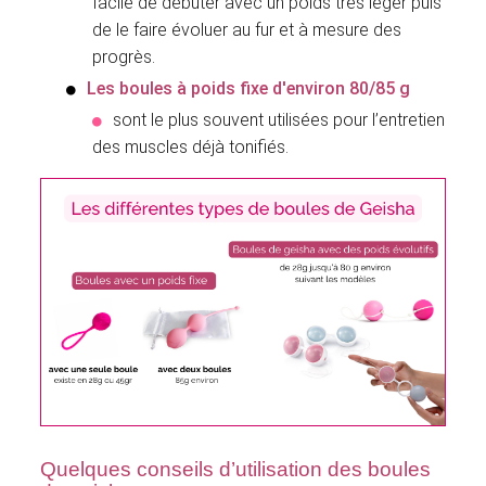
facile de débuter avec un poids très léger puis
de le faire évoluer au fur et à mesure des
progrès.
Les boules à poids fixe d'environ 80/85 g
sont le plus souvent utilisées pour l’entretien
des muscles déjà tonifiés.
Quelques conseils d’utilisation des boules