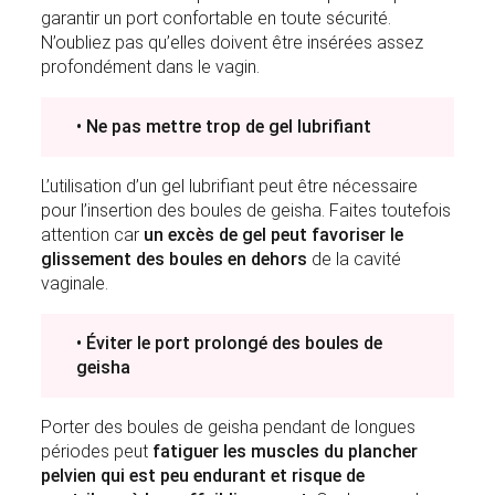
garantir un port confortable en toute sécurité.
N’oubliez pas qu’elles doivent être insérées assez
profondément dans le vagin.
• Ne pas mettre trop de gel lubrifiant
L’utilisation d’un gel lubrifiant peut être nécessaire
pour l’insertion des boules de geisha. Faites toutefois
attention car
un excès de gel peut favoriser le
glissement des boules en dehors
de la cavité
vaginale.
• Éviter le port prolongé des boules de
geisha
Porter des boules de geisha pendant de longues
périodes peut
fatiguer les muscles du plancher
pelvien qui est peu endurant et risque de