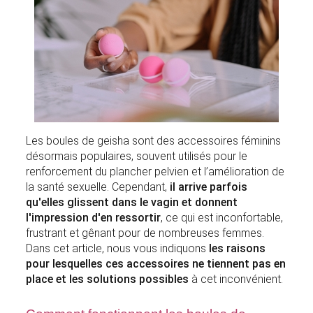
Les boules de geisha sont des accessoires féminins
désormais populaires, souvent utilisés pour le
renforcement du plancher pelvien et l’amélioration de
la santé sexuelle. Cependant,
il arrive parfois
qu'elles glissent dans le vagin et donnent
l'impression d'en ressortir
, ce qui est inconfortable,
frustrant et gênant pour de nombreuses femmes.
Dans cet article, nous vous indiquons
les raisons
pour lesquelles ces accessoires ne tiennent pas en
place et les solutions possibles
à cet inconvénient.