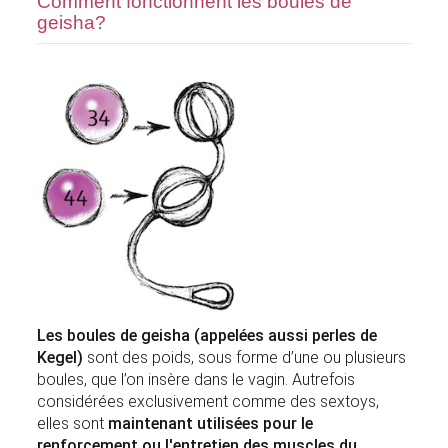
Comment fonctionnent les boules de
geisha?
Les boules de geisha (appelées aussi perles de
Kegel)
sont des poids, sous forme d’une ou plusieurs
boules, que l’on insère dans le vagin. Autrefois
considérées exclusivement comme des sextoys,
elles sont
maintenant utilisées pour le
renforcement ou l'entretien des muscles du