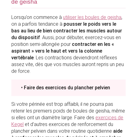
de geisha
Lorsqu’on commence à
utiliser les boules de geisha
,
on a parfois tendance à
pousser le poids vers le
bas au lieu de bien contracter les muscles autour
du dispositif
. Aussi, pour débuter, exercez-vous en
position semi-allongée pour
contracter en les «
aspirant » vers le haut et vers la colonne
vertébrale
. Les contractions deviendront réflexes
assez vite, dès que vos muscles auront repris un peu
de force.
• Faire des exercices du plancher pelvien
Si votre périnée est trop affaibli, il ne pourra pas
retenir les premiers poids de boules de geisha, même
si elles ont un diamètre large. Faire des
exercices de
Kegel
et d’autres exercices de renforcement du
plancher pelvien dans votre routine quotidienne
aide