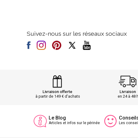
Suivez-nous sur les réseaux sociaux
Livraison offerte
Livraison
à partir de 149 € d'achats
en 24 à 48 
Le Blog
Conseil
Articles et infos sur le périnée
Les consei