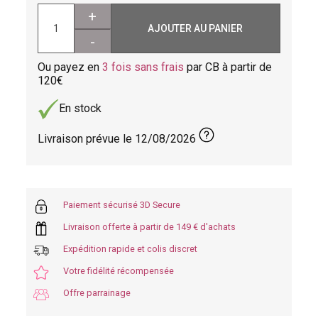
+
AJOUTER AU PANIER
-
Ou payez en
3 fois sans frais
par CB à partir de
120
En stock
Livraison prévue le
12/08/2026
Paiement sécurisé 3D Secure
Livraison offerte à partir de 149 € d'achats
Expédition rapide et colis discret
Votre fidélité récompensée
Offre parrainage