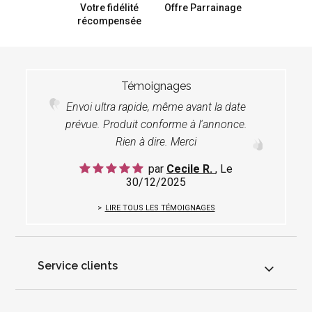
Votre fidélité
Offre Parrainage
récompensée
Témoignages
Envoi ultra rapide, même avant la date
prévue. Produit conforme à l'annonce.
Rien à dire. Merci
par
Cecile R.
, Le
30/12/2025
LIRE TOUS LES TÉMOIGNAGES
Service clients