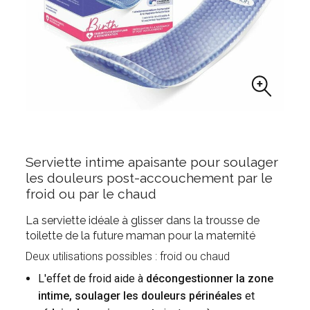
Serviette intime apaisante pour soulager
les douleurs post-accouchement par le
froid ou par le chaud
La serviette idéale à glisser dans la trousse de
toilette de la future maman pour la maternité
Deux utilisations possibles : froid ou chaud
L'effet de froid aide à
décongestionner la zone
intime, soulager les douleurs périnéales
et