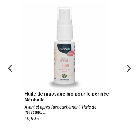
Huile de massage bio pour le périnée
Néobulle
Avant et après l'accouchement. Huile de
massage,
10,90