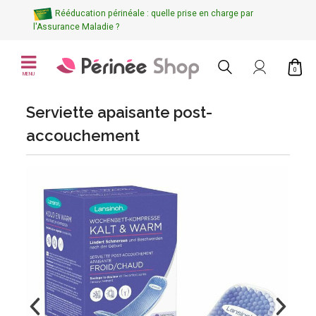
Rééducation périnéale : quelle prise en charge par
l'Assurance Maladie ?
0
MENU
Serviette apaisante post-
accouchement