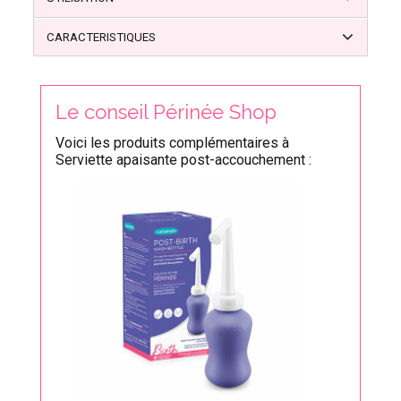
CARACTERISTIQUES
Le conseil Périnée Shop
Voici les produits complémentaires à
Serviette apaisante post-accouchement :