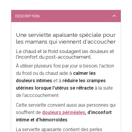
DESCRIPTION
Une serviette apaisante spéciale pour
les mamans qui viennent d'accoucher
Le chaud et le froid soulagent les douleurs et
l'inconfort du post-accouchement.
À utiliser plusieurs fois par jour si besoin, l'action
du froid ou du chaud aide à
calmer les
douleurs intimes
et à
réduire les crampes
utérines lorsque l'utérus se rétracte
à la suite
de l'acccouchement.
Cette serviette convient aussi aux personnes qui
souffrent de
douleurs périnéales
, d'inconfort
intime et d'hémorroïdes
.
La serviette apaisante contient des perles