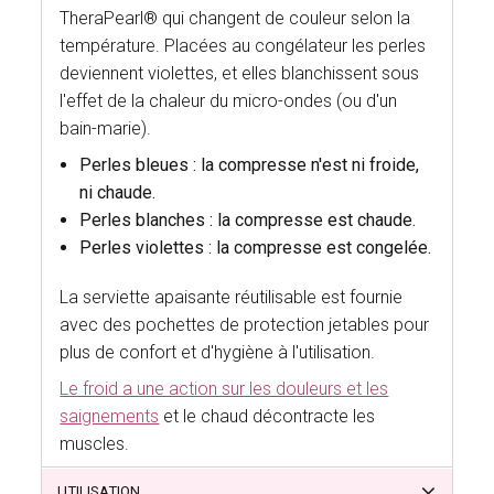
TheraPearl® qui changent de couleur selon la
température. Placées au congélateur les perles
deviennent violettes, et elles blanchissent sous
l'effet de la chaleur du micro-ondes (ou d'un
bain-marie).
Perles bleues : la compresse n'est ni froide,
ni chaude.
Perles blanches : la compresse est chaude.
Perles violettes : la compresse est congelée.
La serviette apaisante réutilisable est fournie
avec des pochettes de protection jetables pour
plus de confort et d'hygiène à l'utilisation.
Le froid a une action sur les douleurs et les
saignements
et le chaud décontracte les
muscles.
UTILISATION