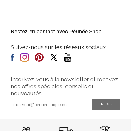
Restez en contact avec Périnée Shop
Suivez-nous sur les réseaux sociaux
Inscrivez-vous à la newsletter et recevez
nos offres spéciales, conseils et
nouveautés.
S'INSCRIRE