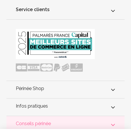
Service clients
Périnée Shop
Infos pratiques
Conseils périnée