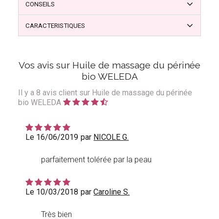
CONSEILS
CARACTERISTIQUES
Vos avis sur Huile de massage du périnée
bio WELEDA
Il y a
8
avis client sur Huile de massage du périnée
bio WELEDA
Le 16/06/2019
par
NICOLE G.
parfaitement tolérée par la peau
Le 10/03/2018
par
Caroline S.
Très bien