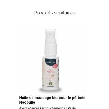
Produits similaires
Huile de massage bio pour le périnée
Néobulle
Avant et après l'accouchement. Huile de