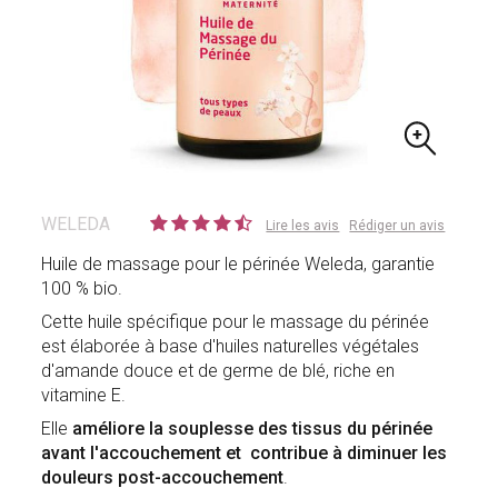
WELEDA
Lire les avis
Rédiger un avis
Huile de massage pour le périnée Weleda, garantie
100 % bio.
Cette huile spécifique pour le massage du périnée
est élaborée à base d'huiles naturelles végétales
d'amande douce et de germe de blé, riche en
vitamine E.
Elle
améliore la souplesse des tissus du périnée
avant l'accouchement et contribue à diminuer les
douleurs post-accouchement
.