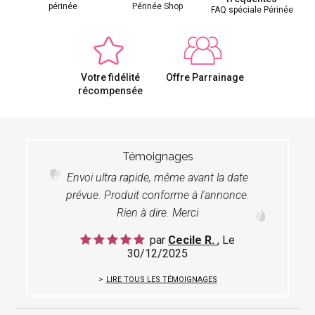
périnée
Périnée Shop
FAQ spéciale Périnée
Votre fidélité
Offre Parrainage
récompensée
Témoignages
Envoi ultra rapide, même avant la date
prévue. Produit conforme à l'annonce.
Rien à dire. Merci
par
Cecile R.
, Le
30/12/2025
LIRE TOUS LES TÉMOIGNAGES