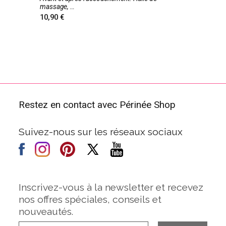
massage,
10,90
Restez en contact avec Périnée Shop
Suivez-nous sur les réseaux sociaux
Inscrivez-vous à la newsletter et recevez
nos offres spéciales, conseils et
nouveautés.