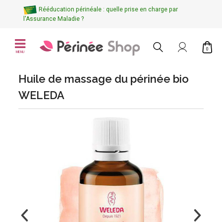
Rééducation périnéale : quelle prise en charge par
l'Assurance Maladie ?
0
MENU
Huile de massage du périnée bio
WELEDA