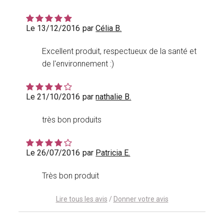
Le 13/12/2016
par
Célia B.
Excellent produit, respectueux de la santé et
de l'environnement :)
Le 21/10/2016
par
nathalie B.
très bon produits
Le 26/07/2016
par
Patricia E.
Très bon produit
Lire tous les avis
/
Donner votre avis