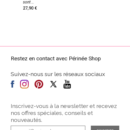
sont
27,90
Restez en contact avec Périnée Shop
Suivez-nous sur les réseaux sociaux
Inscrivez-vous à la newsletter et recevez
nos offres spéciales, conseils et
nouveautés.