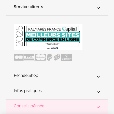
Service clients
Périnée Shop
Infos pratiques
Conseils périnée