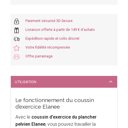
Paiement sécurisé 3D Secure
Livraison offerte à partir de 149 € d'achats
Expédition rapide et colis discret
Votre fidélité récompensée
Offre parrainage
UTILISATION
Le fonctionnement du coussin
d’exercice Elanee
Avec le
coussin d’exercice du plancher
pelvien Elanee
, vous pouvez travailler la