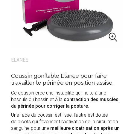
ELANEE
Coussin gonflable Elanee pour faire
travailler le périnée en position assise.
Ce coussin crée une instabilité qui incite à une
bascule du bassin et à la
contraction des muscles
du périnée pour corriger la posture
.
Une face du coussin est lisse, l'autre est dotée
de picots qui favorisent l'activation de la circulation
sanguine pour une
meilleure cicatrisation après un