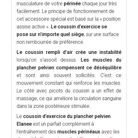
musculature de votre
périnée
chaque jour très
facilement. Le principe de fonctionnement de
cet accessoire spécial est basé sur la « position
assise active ».
Le coussin d’exercice se
pose sur n’importe quel siège
, sur une surface
non rembourrée de préférence.
Le coussin rempli d’air crée une instabilité
lorsqu'on s'assoit dessus.
Les muscles du
plancher pelvien compensent ce déséquilibre
et sont ainsi souvent sollicités. C'est ce
mouvement constant qui renforce les muscles.
Le côté avec picots du coussin a un effet de
massage, ce qui améliore la circulation sanguine
dans la zone postérieure stimulée.
Le
coussin d’exercice du plancher pelvien
Elanee
est un parfait complément à
l'entraînement des
muscles périnéaux
avec les