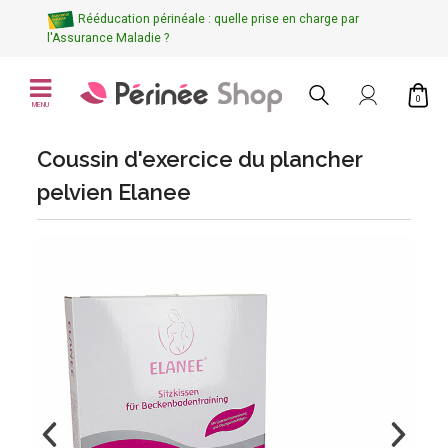
Rééducation périnéale : quelle prise en charge par
l'Assurance Maladie ?
0
MENU
Coussin d'exercice du plancher
pelvien Elanee