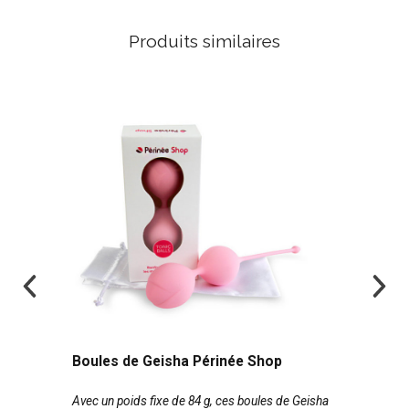
Produits similaires
Boules de Geisha Périnée Shop
Avec un poids fixe de 84 g, ces boules de Geisha