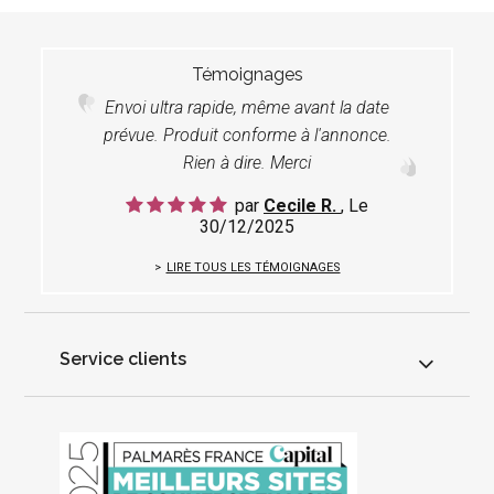
Témoignages
Envoi ultra rapide, même avant la date
prévue. Produit conforme à l'annonce.
Rien à dire. Merci
par
Cecile R.
, Le
30/12/2025
LIRE TOUS LES TÉMOIGNAGES
Service clients