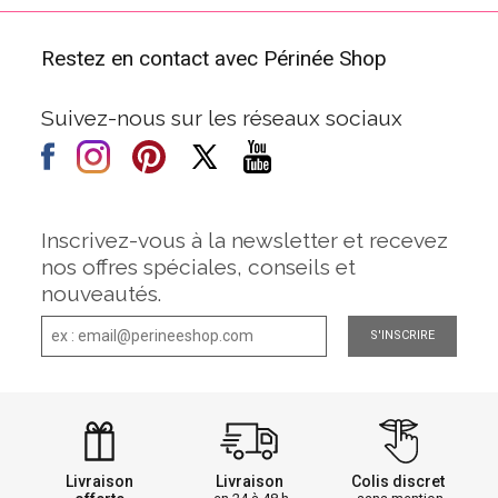
Restez en contact avec Périnée Shop
Suivez-nous sur les réseaux sociaux
Inscrivez-vous à la newsletter et recevez
nos offres spéciales, conseils et
nouveautés.
S'INSCRIRE
Livraison
Livraison
Colis discret