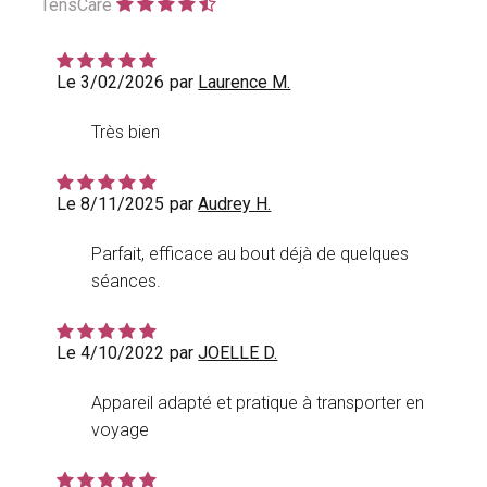
TensCare
Le 3/02/2026
par
Laurence M.
Très bien
Le 8/11/2025
par
Audrey H.
Parfait, efficace au bout déjà de quelques
séances.
Le 4/10/2022
par
JOELLE D.
Appareil adapté et pratique à transporter en
voyage