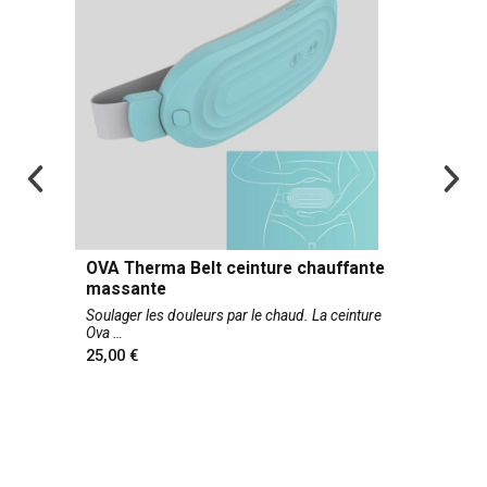
OVA Therma Belt ceinture chauffante
massante
Soulager les douleurs par le chaud. La ceinture
Ova
25,00