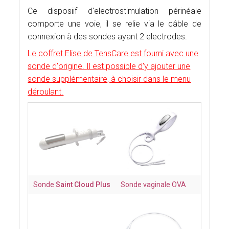
Ce disposiif d'electrostimulation périnéale
comporte une voie, il se relie via le câble de
connexion à des sondes ayant 2 electrodes.
Le coffret Elise de TensCare est fourni avec une
sonde d'origine. Il est possible d'y ajouter une
sonde supplémentaire, à choisir dans le menu
déroulant.
Sonde
Saint Cloud Plus
Sonde vaginale OVA
Sond