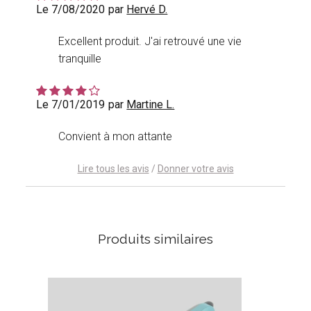
Le 7/08/2020
par
Hervé D.
Excellent produit. J'ai retrouvé une vie
tranquille
Le 7/01/2019
par
Martine L.
Convient à mon attante
Lire tous les avis
/
Donner votre avis
Produits similaires