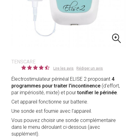
TENSCARE
Lire les avis
Rédiger un avis
Électrostimulateur périnéal ELISE 2 proposant
4
programmes pour traiter l'incontinence
(d'effort,
par impériosité, mixte) et pour
tonifier le périnée
.
Cet appareil fonctionne sur batterie.
Une sonde est fournie avec l'appareil.
Vous pouvez choisir une sonde complémentaire
dans le menu déroulant ci-dessous (avec
supplément).