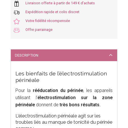
Livraison offerte à partir de 149 € d'achats
Expédition rapide et colis discret
Votre fidélité récompensée
Offre parrainage
DESCRIPTION
Les bienfaits de l’électrostimulation
périnéale
Pour la
rééducation du périnée
, les appareils
utilisant l'
électrostimulation sur la zone
périnéale
donnent de
très bons résultats.
L'électrostimulation périnéale agit sur les
troubles liés au manque de tonicité du périnée