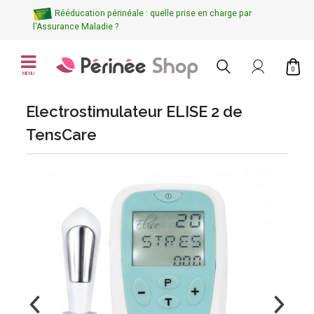
Rééducation périnéale : quelle prise en charge par
l'Assurance Maladie ?
0
MENU
Electrostimulateur ELISE 2 de
TensCare