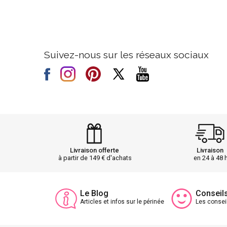
Suivez-nous sur les réseaux sociaux
Livraison offerte
Livraison
à partir de 149 € d'achats
en 24 à 48 
Le Blog
Conseil
Articles et infos sur le périnée
Les consei