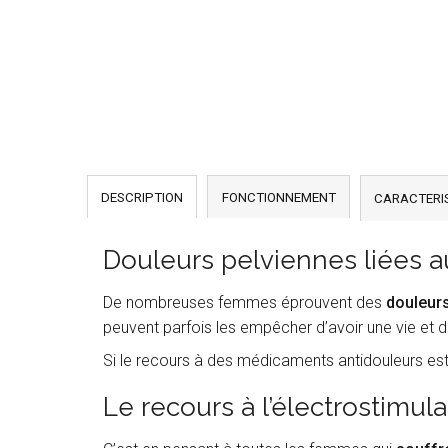
DESCRIPTION
FONCTIONNEMENT
CARACTERI
Douleurs pelviennes liées a
De nombreuses femmes éprouvent des
douleurs
peuvent parfois les empêcher d’avoir une vie et
Si le recours à des médicaments antidouleurs est
Le recours à l’électrostimul