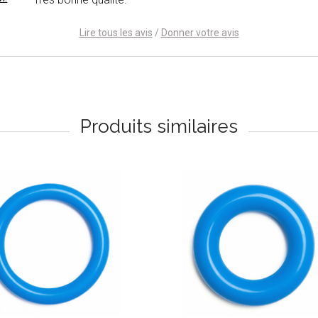
Lire tous les avis
/
Donner votre avis
Produits similaires