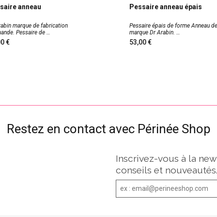
saire anneau
Pessaire anneau épais
rabin marque de fabrication
Pessaire épais de forme Anneau de
mande. Pessaire de
marque Dr Arabin.
,00
53,00
Restez en contact avec Périnée Shop
Inscrivez-vous à la new
conseils et nouveautés