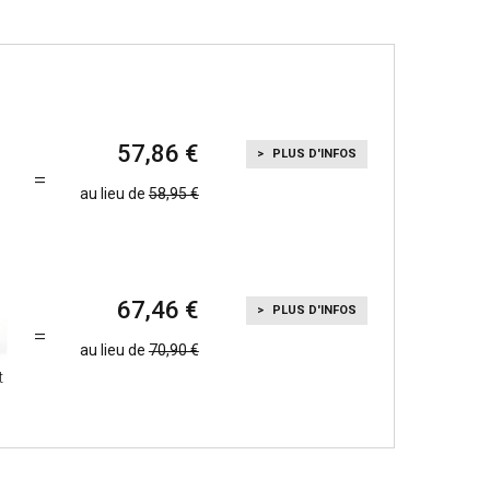
57,86
PLUS D'INFOS
au lieu de
58,95
67,46
PLUS D'INFOS
au lieu de
70,90
t