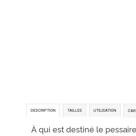
DESCRIPTION
TAILLES
UTILISATION
CAR
À qui est destiné le pessai