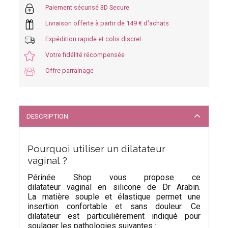
Paiement sécurisé 3D Secure
Livraison offerte à partir de 149 € d'achats
Expédition rapide et colis discret
Votre fidélité récompensée
Offre parrainage
DESCRIPTION
Pourquoi utiliser un dilatateur
vaginal ?
Périnée Shop vous propose ce
dilatateur vaginal en silicone de Dr Arabin.
La matière souple et élastique permet une
insertion confortable et sans douleur. Ce
dilatateur est particulièrement indiqué pour
soulager les pathologies suivantes :