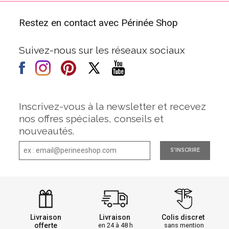
Restez en contact avec Périnée Shop
Suivez-nous sur les réseaux sociaux
Inscrivez-vous à la newsletter et recevez
nos offres spéciales, conseils et
nouveautés.
S'INSCRIRE
Livraison
Livraison
Colis discret
offerte
en 24 à 48 h
sans mention