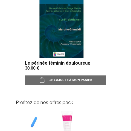
Le périnée féminin douloureux
30,00
JE L'AJOUTE À MON PANIER
Profitez de nos offres pack