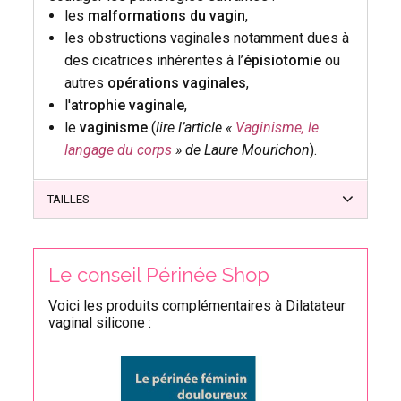
les
malformations du vagin
,
les obstructions vaginales notamment dues à
des cicatrices inhérentes à l’
épisiotomie
ou
autres
opérations vaginales
,
l'
atrophie vaginale
,
le
vaginisme
(
lire l’article «
Vaginisme, le
langage du corps
» de Laure Mourichon
).
TAILLES
Le conseil Périnée Shop
Voici les produits complémentaires à Dilatateur
vaginal silicone :