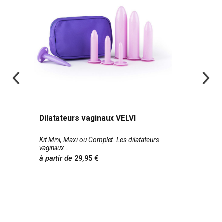
Dilatateurs vaginaux VELVI
Kit Mini, Maxi ou Complet. Les dilatateurs
vaginaux
à partir de
29,95