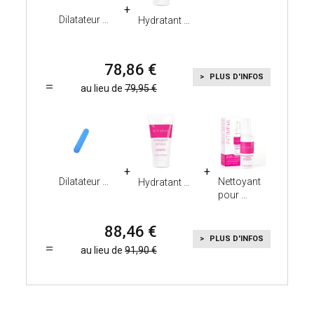
Dilatateur
Hydratant
78,86
PLUS D'INFOS
au lieu de
79,95
Dilatateur
Nettoyant
Hydratant
pour
88,46
PLUS D'INFOS
au lieu de
91,90