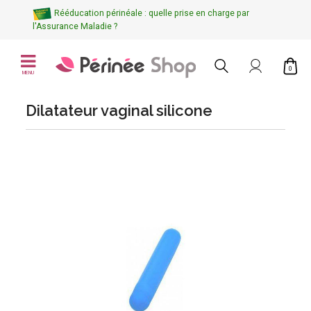
Rééducation périnéale : quelle prise en charge par
l'Assurance Maladie ?
0
MENU
Dilatateur vaginal silicone