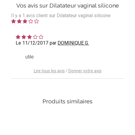
Vos avis sur Dilatateur vaginal silicone
Il y a
1
avis client sur Dilatateur vaginal silicone
Le 11/12/2017
par
DOMINIQUE G.
utile
Lire tous les avis
/
Donner votre avis
Produits similaires