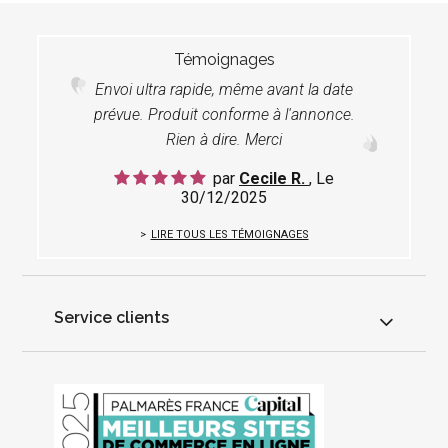
Témoignages
Envoi ultra rapide, même avant la date
prévue. Produit conforme à l'annonce.
Rien à dire. Merci
par
Cecile R.
, Le
30/12/2025
LIRE TOUS LES TÉMOIGNAGES
Service clients