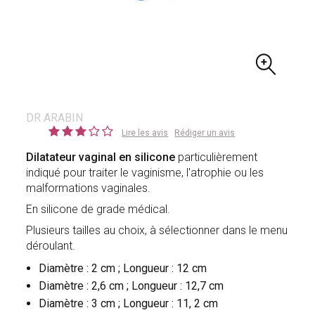
DR ARABIN
Lire les avis
Rédiger un avis
Dilatateur vaginal en silicone
particulièrement
indiqué pour traiter le vaginisme, l'atrophie ou les
malformations vaginales.
En silicone de grade médical.
Plusieurs tailles au choix, à sélectionner dans le menu
déroulant.
Diamètre : 2 cm ; Longueur : 12 cm
Diamètre : 2,6 cm ; Longueur : 12,7 cm
Diamètre : 3 cm ; Longueur : 11, 2 cm