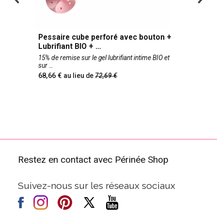
Pessaire cube perforé avec bouton +
Lubrifiant BIO +
15% de remise sur le gel lubrifiant intime BIO et
sur
68,66
au lieu de
72,69
Restez en contact avec Périnée Shop
Suivez-nous sur les réseaux sociaux