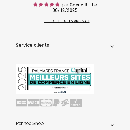
par
Cecile R.
, Le
30/12/2025
LIRE TOUS LES TÉMOIGNAGES
Service clients
Périnée Shop