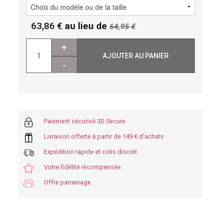
63,86
au lieu de
64,95
+
AJOUTER AU PANIER
-
Paiement sécurisé 3D Secure
Livraison offerte à partir de 149 € d'achats
Expédition rapide et colis discret
Votre fidélité récompensée
Offre parrainage