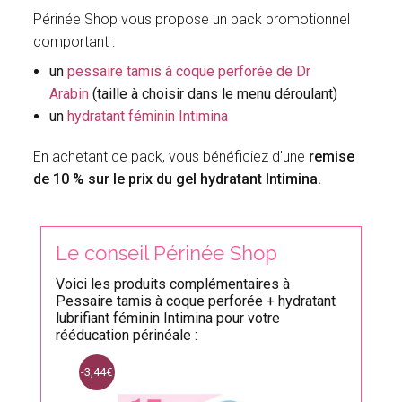
Périnée Shop vous propose un pack promotionnel
comportant :
un
pessaire tamis à coque perforée de Dr
Arabin
(taille à choisir dans le menu déroulant)
un
hydratant féminin Intimina
En achetant ce pack, vous bénéficiez d'une
remise
de 10 % sur le prix du gel hydratant Intimina.
Le conseil Périnée Shop
Voici les produits complémentaires à
Pessaire tamis à coque perforée + hydratant
lubrifiant féminin Intimina pour votre
rééducation périnéale :
-3,44