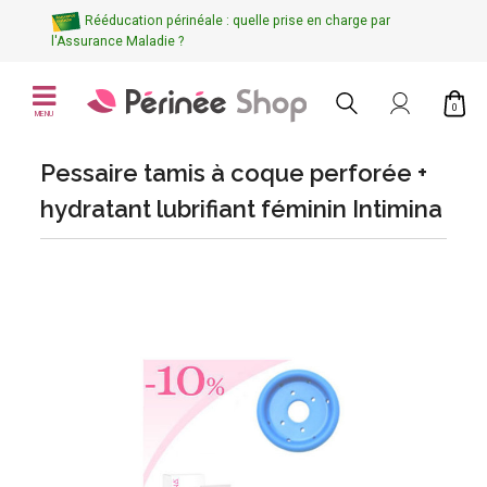
Rééducation périnéale : quelle prise en charge par
l'Assurance Maladie ?
0
MENU
Pessaire tamis à coque perforée +
hydratant lubrifiant féminin Intimina