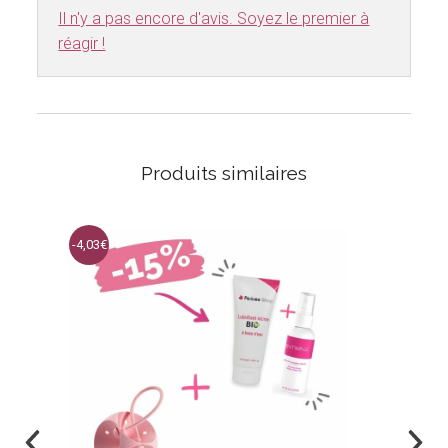
Il n'y a pas encore d'avis. Soyez le premier à
réagir !
Produits similaires
-4,03