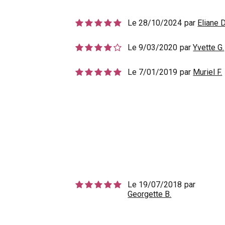
Le 28/10/2024
par
Eliane D
Le 9/03/2020
par
Yvette G.
Le 7/01/2019
par
Muriel F.
Le 19/07/2018
par
Georgette B.