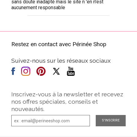
sans doute inadapté mais le site n 'en n'est
aucunement responsable
Restez en contact avec Périnée Shop
Suivez-nous sur les réseaux sociaux
Inscrivez-vous à la newsletter et recevez
nos offres spéciales, conseils et
nouveautés.
S'INSCRIRE