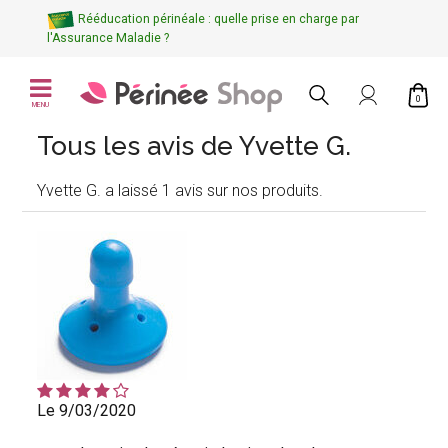
Rééducation périnéale : quelle prise en charge par
l'Assurance Maladie ?
0
MENU
Tous les avis de Yvette G.
Yvette G. a laissé 1 avis sur nos produits.
Le 9/03/2020