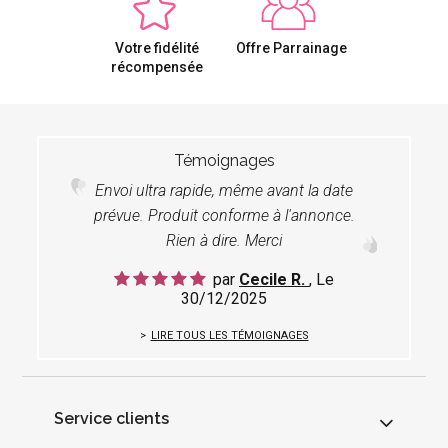
Votre fidélité
Offre Parrainage
récompensée
Témoignages
Envoi ultra rapide, même avant la date
prévue. Produit conforme à l'annonce.
Rien à dire. Merci
par
Cecile R.
, Le
30/12/2025
LIRE TOUS LES TÉMOIGNAGES
Service clients