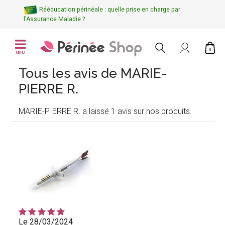
Rééducation périnéale : quelle prise en charge par
l'Assurance Maladie ?
0
MENU
Tous les avis de MARIE-
PIERRE R.
MARIE-PIERRE R. a laissé 1 avis sur nos produits.
Le 28/03/2024