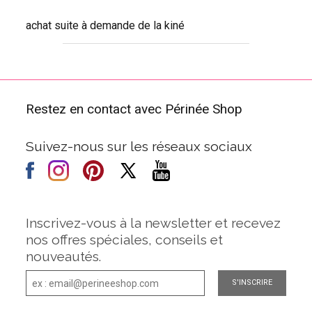
achat suite à demande de la kiné
Restez en contact avec Périnée Shop
Suivez-nous sur les réseaux sociaux
Inscrivez-vous à la newsletter et recevez
nos offres spéciales, conseils et
nouveautés.
S'INSCRIRE