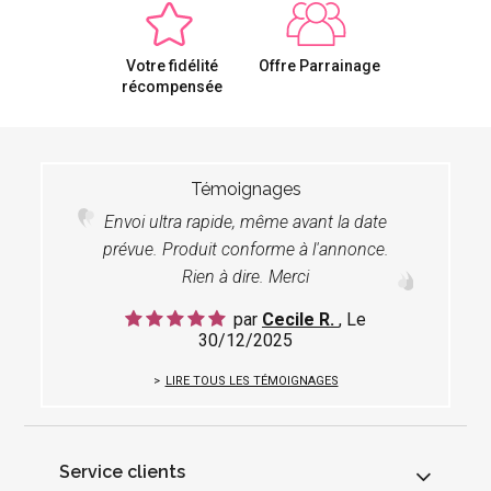
Votre fidélité
Offre Parrainage
récompensée
Témoignages
Envoi ultra rapide, même avant la date
prévue. Produit conforme à l'annonce.
Rien à dire. Merci
par
Cecile R.
, Le
30/12/2025
LIRE TOUS LES TÉMOIGNAGES
Service clients