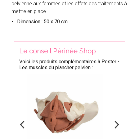
pelvienne aux femmes et les effets des traitements à
mettre en place.
Dimension : 50 x 70 cm
Le conseil Périnée Shop
Voici les produits complémentaires à Poster -
Les muscles du plancher pelvien :