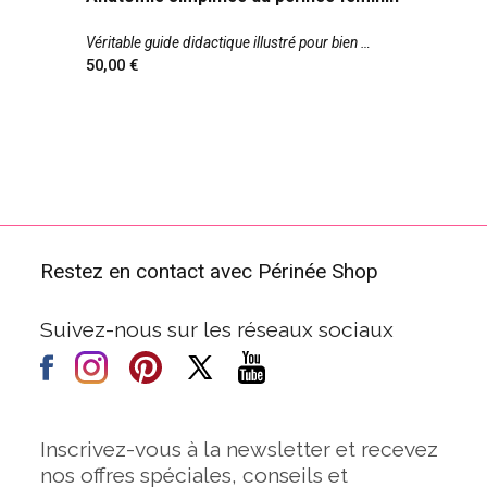
Véritable guide didactique illustré pour bien
50,00
Restez en contact avec Périnée Shop
Suivez-nous sur les réseaux sociaux
Inscrivez-vous à la newsletter et recevez
nos offres spéciales, conseils et