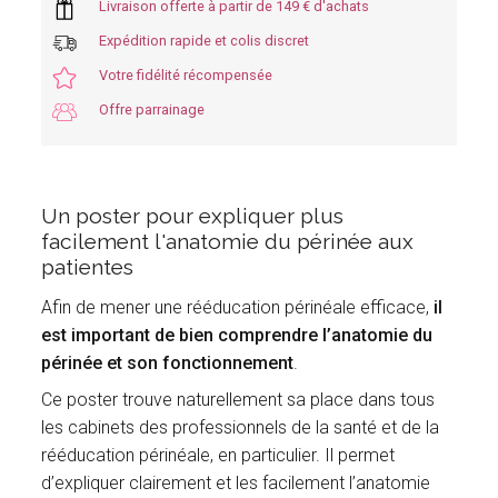
Livraison offerte à partir de 149 € d'achats
Expédition rapide et colis discret
Votre fidélité récompensée
Offre parrainage
Un poster pour expliquer plus
facilement l'anatomie du périnée aux
patientes
Afin de mener une rééducation périnéale efficace,
il
est important de bien comprendre l’anatomie du
périnée et son fonctionnement
.
Ce poster trouve naturellement sa place dans tous
les cabinets des professionnels de la santé et de la
rééducation périnéale, en particulier. Il permet
d’expliquer clairement et les facilement l’anatomie