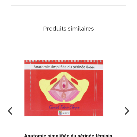
Produits similaires
Anatomie simplifiée du périnée féminin