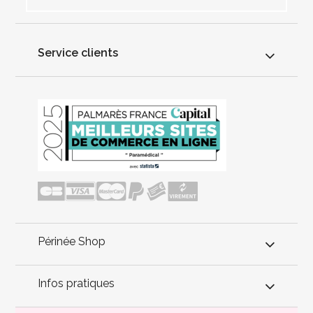
Service clients
Périnée Shop
Infos pratiques