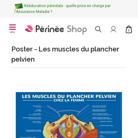
Rééducation périnéale : quelle prise en charge par
l'Assurance Maladie ?
0
MENU
Poster - Les muscles du plancher
pelvien