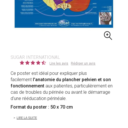
SUGAR INTERNATIONAL
Lire les avis
Rédiger un avis
Ce poster est idéal pour expliquer plus
facilement
l'anatomie du plancher pelvien et son
fonctionnement
aux patientes, particulièrement en
cas de troubles du périnée ou avant le démarrage
d'une rééducation périnéale.
Format du poster : 50 x 70 cm
LIRE LA SUITE