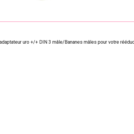
adaptateur uro +/+ DIN 3 mâle/Bananes mâles pour votre rééduca