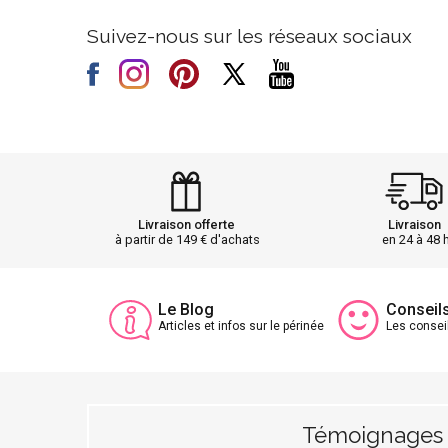
Suivez-nous sur les réseaux sociaux
Livraison offerte
Livraison
à partir de 149 € d'achats
en 24 à 48 
Le Blog
Conseil
Articles et infos sur le périnée
Les consei
Témoignages