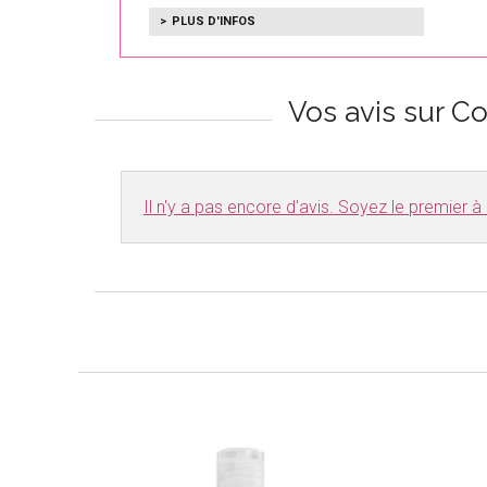
PLUS D'INFOS
Vos avis sur C
Il n'y a pas encore d'avis. Soyez le premier à r