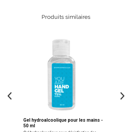
Produits similaires
Gel hydroalcoolique pour les mains -
50 ml