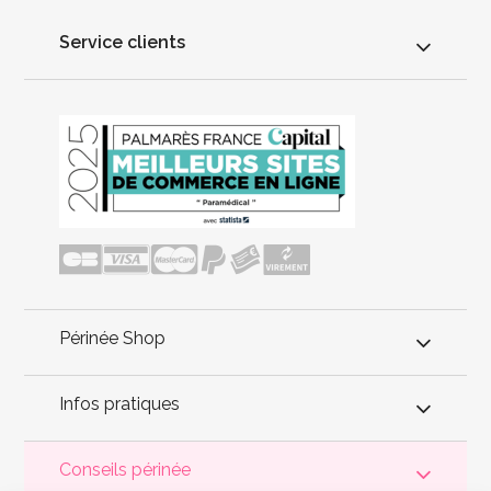
Service clients
Périnée Shop
Infos pratiques
Conseils périnée