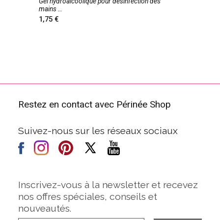
Gel hydroalcoolique pour désinfection des
mains
1,75
Restez en contact avec Périnée Shop
Suivez-nous sur les réseaux sociaux
Inscrivez-vous à la newsletter et recevez
nos offres spéciales, conseils et
nouveautés.