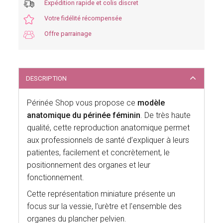
Expédition rapide et colis discret
Votre fidélité récompensée
Offre parrainage
DESCRIPTION
Périnée Shop vous propose ce
modèle
anatomique du périnée féminin
. De très haute
qualité, cette reproduction anatomique permet
aux professionnels de santé d’expliquer à leurs
patientes, facilement et concrètement, le
positionnement des organes et leur
fonctionnement.
Cette représentation miniature présente un
focus sur la vessie, l’urètre et l'ensemble des
organes du plancher pelvien.