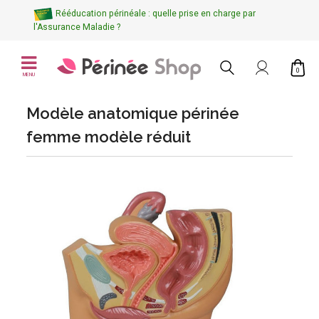
Rééducation périnéale : quelle prise en charge par
l'Assurance Maladie ?
0
MENU
Modèle anatomique périnée
femme modèle réduit