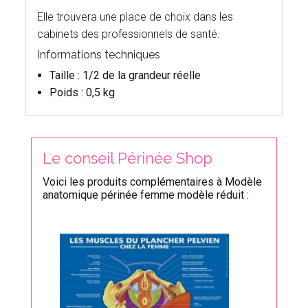
Elle trouvera une place de choix dans les
cabinets des professionnels de santé.
Informations techniques
Taille : 1/2 de la grandeur réelle
Poids : 0,5 kg
Le conseil Périnée Shop
Voici les produits complémentaires à Modèle
anatomique périnée femme modèle réduit :