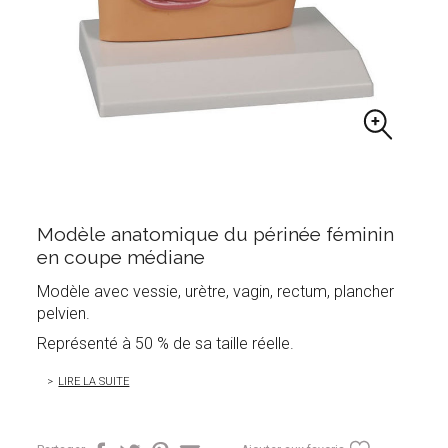
Modèle anatomique du périnée féminin
en coupe médiane
Modèle avec vessie, urètre, vagin, rectum, plancher
pelvien.
Représenté à 50 % de sa taille réelle.
LIRE LA SUITE