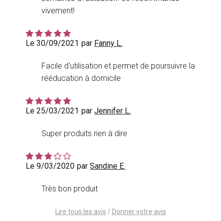
vivement!
Le 30/09/2021
par
Fanny L.
Facile d'utilisation et permet de poursuivre la
rééducation à domicile
Le 25/03/2021
par
Jennifer L.
Super produits rien à dire.
Le 9/03/2020
par
Sandine E.
Très bon produit
Lire tous les avis
/
Donner votre avis