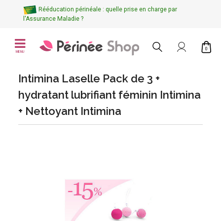
Rééducation périnéale : quelle prise en charge par
l'Assurance Maladie ?
0
MENU
Intimina Laselle Pack de 3 +
hydratant lubrifiant féminin Intimina
+ Nettoyant Intimina