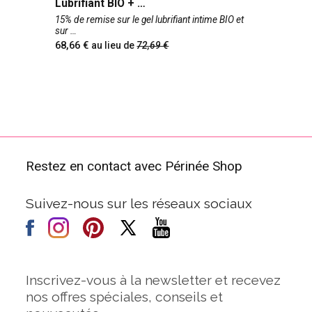
Lubrifiant BIO +
15% de remise sur le gel lubrifiant intime BIO et
sur
68,66
au lieu de
72,69
Restez en contact avec Périnée Shop
Suivez-nous sur les réseaux sociaux
Inscrivez-vous à la newsletter et recevez
nos offres spéciales, conseils et