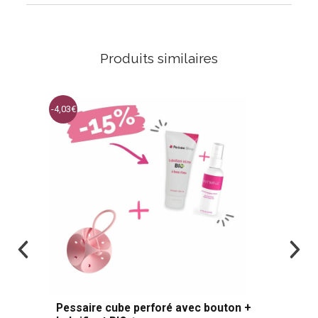
Produits similaires
-4,03
Pessaire cube perforé avec bouton +