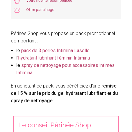
Votre fidélité récompensée
Offre parrainage
Périnée Shop vous propose un pack promotionnel
comportant :
le
pack de 3 perles Intimina Laselle
l'
hydratant lubrifiant féminin Intimina
le
spray de nettoyage pour accessoires intimes
Intimina
En achetant ce pack, vous bénéficiez d'une
remise
de 15 % sur le prix du gel hydratant lubrifiant et du
spray de nettoyage.
Le conseil Périnée Shop