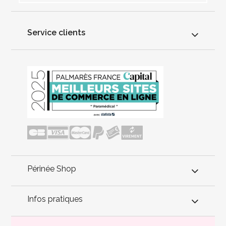
Service clients
Périnée Shop
Infos pratiques