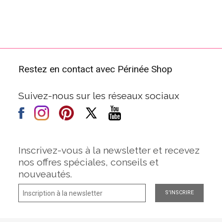
Restez en contact avec Périnée Shop
Suivez-nous sur les réseaux sociaux
Inscrivez-vous à la newsletter et recevez
nos offres spéciales, conseils et
nouveautés.
S'INSCRIRE