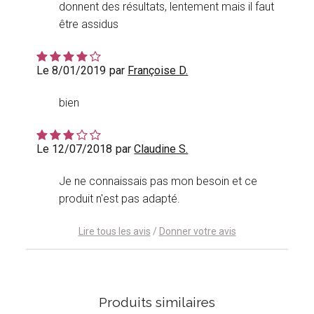
donnent des résultats, lentement mais il faut
être assidus
Le 8/01/2019
par
Françoise D.
bien
Le 12/07/2018
par
Claudine S.
Je ne connaissais pas mon besoin et ce
produit n'est pas adapté.
Lire tous les avis
/
Donner votre avis
Produits similaires