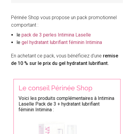
Périnée Shop vous propose un pack promotionnel
comportant :
le
pack de 3 perles Intimina Laselle
le
gel hydratant lubrifiant féminin Intimina
En achetant ce pack, vous bénéficiez d'une
remise
de 10 % sur le prix du gel hydratant lubrifiant.
Le conseil Périnée Shop
Voici les produits complémentaires à Intimina
Laselle Pack de 3 + hydratant lubrifiant
féminin Intimina :