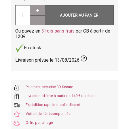
+
AJOUTER AU PANIER
-
Ou payez en
3 fois sans frais
par CB à partir de
120
En stock
Livraison prévue le
13/08/2026
Paiement sécurisé 3D Secure
Livraison offerte à partir de 149 € d'achats
Expédition rapide et colis discret
Votre fidélité récompensée
Offre parrainage