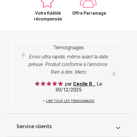
Votre fidélité
Offre Parrainage
récompensée
Témoignages
Envoi ultra rapide, même avant la date
prévue. Produit conforme à l'annonce.
Rien à dire. Merci
par
Cecile R.
, Le
30/12/2025
LIRE TOUS LES TÉMOIGNAGES
Service clients