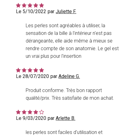
Le 5/10/2022
par
Juliette F.
Les perles sont agréables à utiliser, la
sensation de la bille à l'intérieur n'est pas
dérangeante, elle aide même à mieux se
rendre compte de son anatomie. Le gel est
un vrai plus pour l'insertion
Le 28/07/2020
par
Adeline G.
Produit conforme. Très bon rapport
qualité/prix. Très satisfaite de mon achat.
Le 9/03/2020
par
Arlette B.
les perles sont faciles d'utilisation et