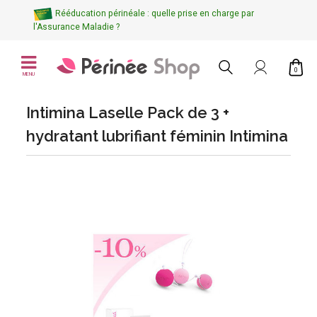
Rééducation périnéale : quelle prise en charge par
l'Assurance Maladie ?
0
MENU
Intimina Laselle Pack de 3 +
hydratant lubrifiant féminin Intimina