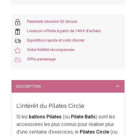
Paiement sécurisé 3D Secure
Livraison offerte à partir de 149 € d'achats
Expédition rapide et colis discret
Votre fidélité récompensée
Offre parrainage
DESCRIPTION
L'intérêt du Pilates Circle
Si les
ballons Pilates
(ou
Pilate Balls
) sont les
accessoires les plus connus pour réaliser plus
d’une centaine d’exercices, le
Pilates Circle
(ou