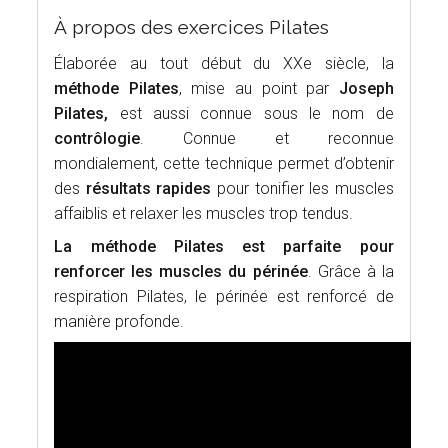
À propos des exercices Pilates
Élaborée au tout début du XXe siècle, la
méthode Pilates
, mise au point par
Joseph
Pilates,
est aussi connue sous le nom de
contrôlogie
. Connue et reconnue
mondialement, cette technique permet d’obtenir
des
résultats rapides
pour tonifier les muscles
affaiblis et relaxer les muscles trop tendus.
La méthode Pilates est parfaite pour
renforcer les muscles du périnée
. Grâce à la
respiration Pilates, le périnée est renforcé de
manière profonde.