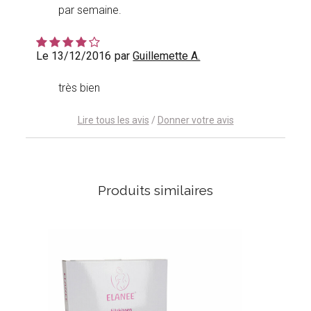
par semaine.
Le 13/12/2016
par
Guillemette A.
très bien
Lire tous les avis
/
Donner votre avis
Produits similaires