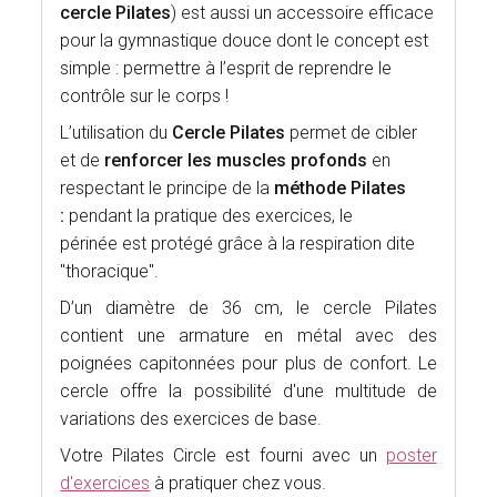
cercle Pilates
) est aussi un accessoire efficace
pour la gymnastique douce dont le concept est
simple : permettre à l’esprit de reprendre le
contrôle sur le corps !
L’utilisation du
Cercle Pilates
permet de cibler
et de
renforcer les muscles profonds
en
respectant le principe de la
méthode Pilates
:
pendant la pratique des exercices, le
périnée est protégé grâce à la respiration dite
"thoracique".
D’un diamètre de 36 cm, le cercle Pilates
contient une armature en métal avec des
poignées capitonnées pour plus de confort. Le
cercle offre la possibilité d'une multitude de
variations des exercices de base.
Votre Pilates Circle est fourni avec un
poster
d'exercices
à pratiquer chez vous.