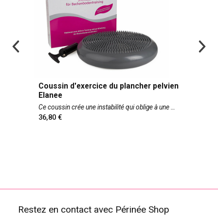
Coussin d'exercice du plancher pelvien
Elanee
Ce coussin crée une instabilité qui oblige à une
36,80
Restez en contact avec Périnée Shop