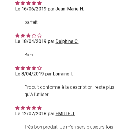
Le 16/06/2019
par
Jean-Marie H.
parfait
Le 18/04/2019
par
Delphine C.
Bien
Le 8/04/2019
par
Lorraine I.
Produit conforme à la description, reste plus
qu'à l'utiliser
Le 12/07/2018
par
EMILIE J.
Très bon produit. Je m'en sers plusieurs fois