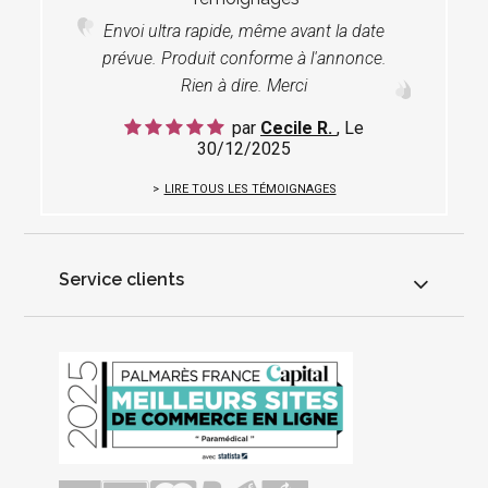
Envoi ultra rapide, même avant la date
prévue. Produit conforme à l'annonce.
Rien à dire. Merci
par
Cecile R.
, Le
30/12/2025
LIRE TOUS LES TÉMOIGNAGES
Service clients