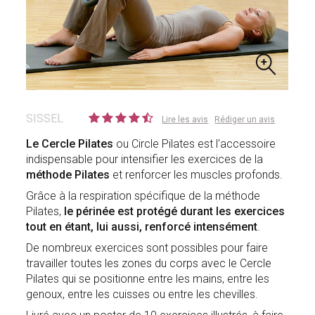
SISSEL
Lire les avis
Rédiger un avis
Le Cercle Pilates
ou Circle Pilates est l'accessoire
indispensable pour intensifier les exercices de la
méthode Pilates
et renforcer les muscles profonds.
Grâce à la respiration spécifique de la méthode
Pilates,
le périnée est protégé durant les exercices
tout en étant, lui aussi, renforcé intensément
.
De nombreux exercices sont possibles pour faire
travailler toutes les zones du corps avec le Cercle
Pilates qui se positionne entre les mains, entre les
genoux, entre les cuisses ou entre les chevilles.