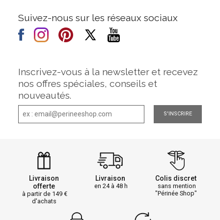
Suivez-nous sur les réseaux sociaux
Inscrivez-vous à la newsletter et recevez
nos offres spéciales, conseils et
nouveautés.
S'INSCRIRE
Livraison
Livraison
Colis discret
offerte
en 24 à 48 h
sans mention
"Périnée Shop"
à partir de 149
d'achats