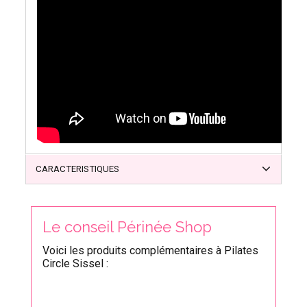
CARACTERISTIQUES
Le conseil Périnée Shop
Voici les produits complémentaires à Pilates
Circle Sissel :