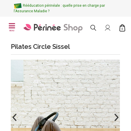
Rééducation périnéale : quelle prise en charge par
l'Assurance Maladie ?
0
MENU
Pilates Circle Sissel