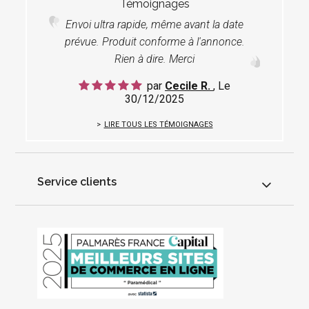
Témoignages
Envoi ultra rapide, même avant la date
prévue. Produit conforme à l'annonce.
Rien à dire. Merci
par
Cecile R.
, Le
30/12/2025
LIRE TOUS LES TÉMOIGNAGES
Service clients