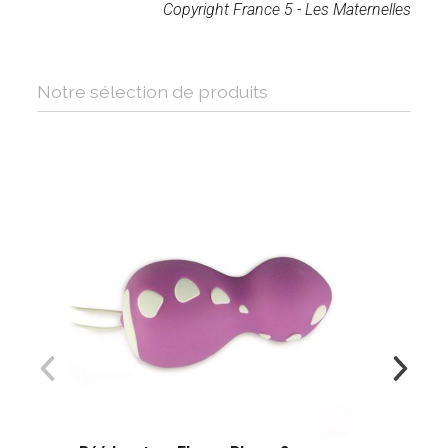
Copyright France 5 - Les Maternelles
Notre sélection de produits