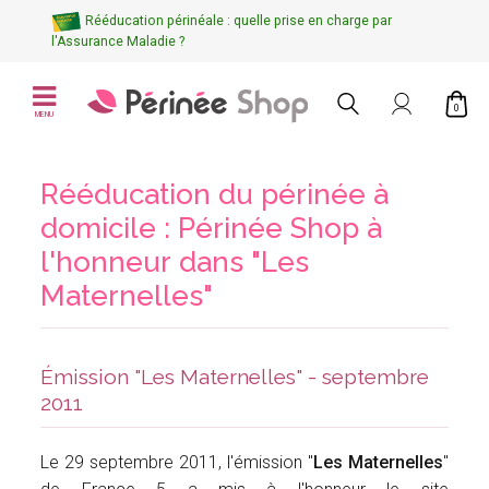
Rééducation périnéale : quelle prise en charge par
l'Assurance Maladie ?
0
MENU
Rééducation du périnée à
domicile : Périnée Shop à
l'honneur dans "Les
Maternelles"
Émission "Les Maternelles" - septembre
2011
Le 29 septembre 2011, l'émission "
Les Maternelles
"