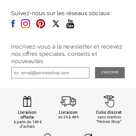
Suivez-nous sur les réseaux sociaux
Inscrivez-vous à la newsletter et recevez
nos offres spéciales, conseils et
nouveautés.
S'INSCRIRE
Livraison
Livraison
Colis discret
offerte
en 24 à 48 h
sans mention
"Périnée Shop"
à partir de 149
d'achats