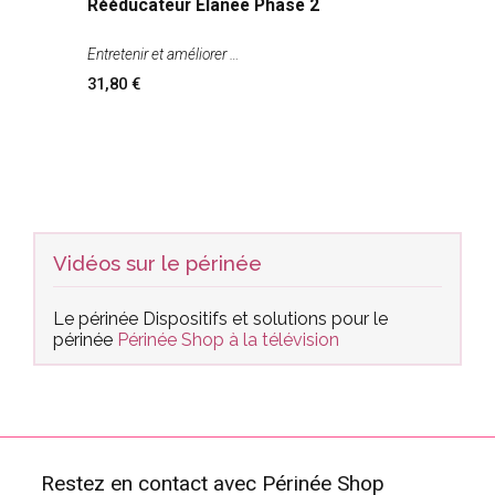
Rééducateur Elanee Phase 2
Entretenir et améliorer
31,80
Vidéos sur le périnée
Le périnée
Dispositifs et solutions pour le
périnée
Périnée Shop à la télévision
Restez en contact avec Périnée Shop