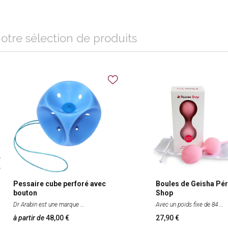
otre sélection de produits
Pessaire cube perforé avec
Boules de Geisha Pér
bouton
Shop
Dr Arabin est une marque
Avec un poids fixe de 84
à partir de
48,00
27,90