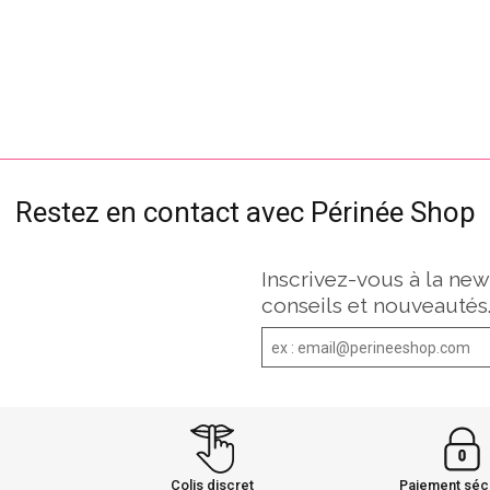
Restez en contact avec Périnée Shop
Inscrivez-vous à la new
conseils et nouveautés
Colis discret
Paiement séc