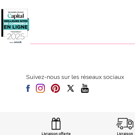
Suivez-nous sur les réseaux sociaux
Livraison offerte
Livraison